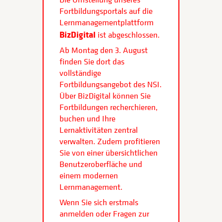
Fortbildungsportals auf die
Lernmanagementplattform
BizDigital
ist abgeschlossen.
Ab Montag den 3. August
finden Sie dort das
vollständige
Fortbildungsangebot des NSI.
Über BizDigital können Sie
Fortbildungen recherchieren,
buchen und Ihre
Lernaktivitäten zentral
verwalten. Zudem profitieren
Sie von einer übersichtlichen
Benutzeroberfläche und
einem modernen
Lernmanagement.
Wenn Sie sich erstmals
anmelden oder Fragen zur