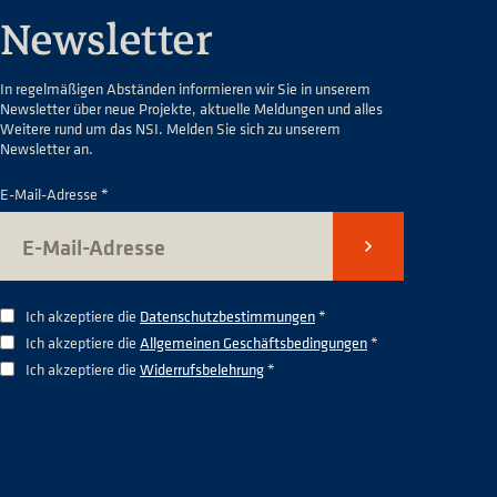
Newsletter
In regelmäßigen Abständen informieren wir Sie in unserem
Newsletter über neue Projekte, aktuelle Meldungen und alles
Weitere rund um das NSI. Melden Sie sich zu unserem
Newsletter an.
E-Mail-Adresse *
Senden
Ich akzeptiere die
Datenschutzbestimmungen
*
Ich akzeptiere die
Allgemeinen Geschäftsbedingungen
*
Ich akzeptiere die
Widerrufsbelehrung
*