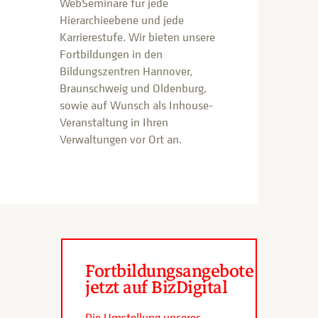
WebSeminare für jede
Hierarchieebene und jede
Karrierestufe. Wir bieten unsere
Fortbildungen in den
Bildungszentren Hannover,
Braunschweig und Oldenburg,
sowie auf Wunsch als Inhouse-
Veranstaltung in Ihren
Verwaltungen vor Ort an.
Fortbildungsangebote
jetzt auf BizDigital
Die Umstellung unseres