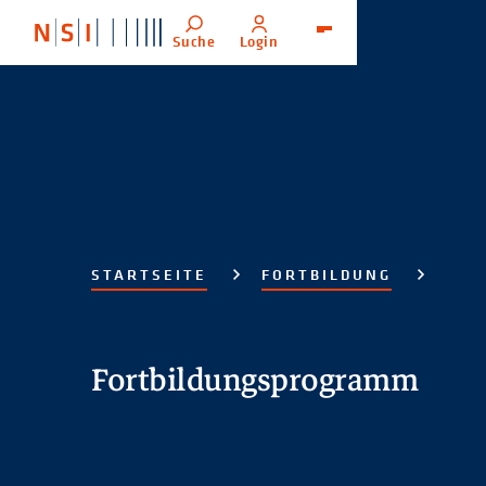
Suche
Login
Menü
STARTSEITE
FORTBILDUNG
Fortbildungsprogramm