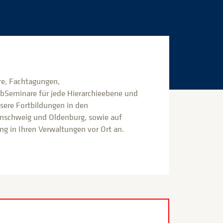
e, Fachtagungen,
bSeminare für jede Hierarchieebene und
nsere Fortbildungen in den
nschweig und Oldenburg, sowie auf
g in Ihren Verwaltungen vor Ort an.