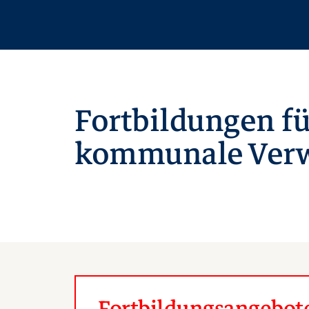
Fortbildungen fü
kommunale Verw
Fortbildungsangebote 