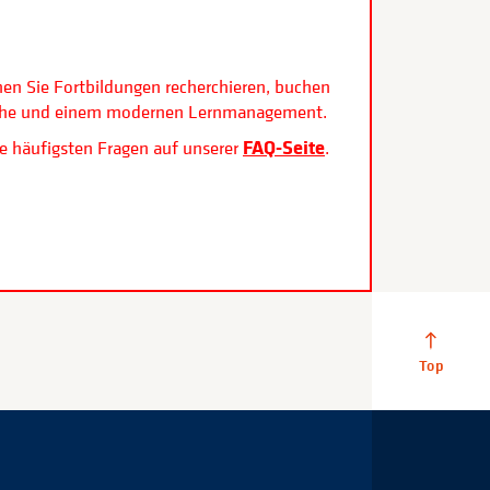
.
nen Sie Fortbildungen recherchieren, buchen
rfläche und einem modernen Lernmanagement.
FAQ-Seite
e häufigsten Fragen auf unserer
.