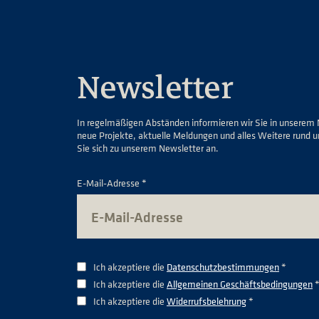
Newsletter
In regelmäßigen Abständen informieren wir Sie in unserem 
neue Projekte, aktuelle Meldungen und alles Weitere rund 
Sie sich zu unserem Newsletter an.
E-Mail-Adresse *
Ich akzeptiere die
Datenschutzbestimmungen
*
Ich akzeptiere die
Allgemeinen Geschäftsbedingungen
Ich akzeptiere die
Widerrufsbelehrung
*