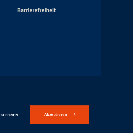
Barrierefreiheit
Impressum
Akzeptieren
ABLEHNEN