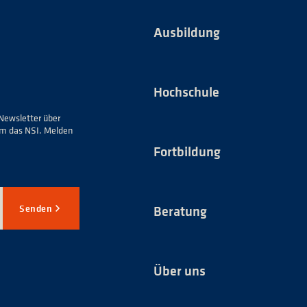
Ausbildung
Hochschule
Newsletter über
um das NSI. Melden
Fortbildung
Senden
Beratung
Über uns
*