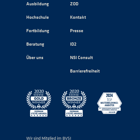
Ausbildung
ZOD
Hochschule
Kontakt
Fortbildung
Presse
Beratung
ID2
Über uns
NSI Consult
Barrierefreiheit
Wir sind Mitglied im BVSI