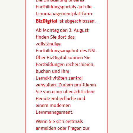
Fortbildungsportals auf die
Lernmanagementplattform
BizDigital
ist abgeschlossen.
Ab Montag den 3. August
finden Sie dort das
vollständige
Fortbildungsangebot des NSI.
Über BizDigital können Sie
Fortbildungen recherchieren,
buchen und Ihre
Lernaktivitäten zentral
verwalten. Zudem profitieren
Sie von einer übersichtlichen
Benutzeroberfläche und
einem modernen
Lernmanagement.
Wenn Sie sich erstmals
anmelden oder Fragen zur