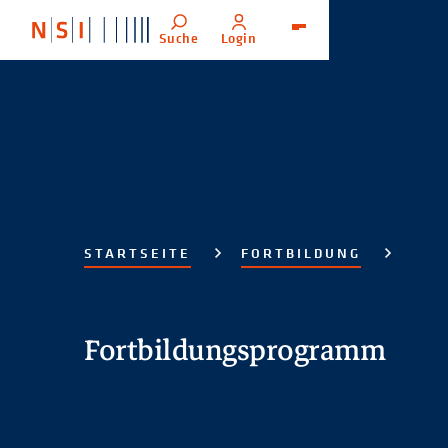
Suche
Login
Menü
STARTSEITE
FORTBILDUNG
Fortbildungsprogramm