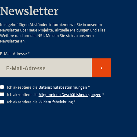
Newsletter
In regelmäßigen Abständen informieren wir Sie in unserem
Newsletter über neue Projekte, aktuelle Meldungen und alles
Weitere rund um das NSI. Melden Sie sich zu unserem
Newsletter an.
E-Mail-Adresse *
Senden
Ich akzeptiere die
Datenschutzbestimmungen
*
Ich akzeptiere die
Allgemeinen Geschäftsbedingungen
*
Ich akzeptiere die
Widerrufsbelehrung
*