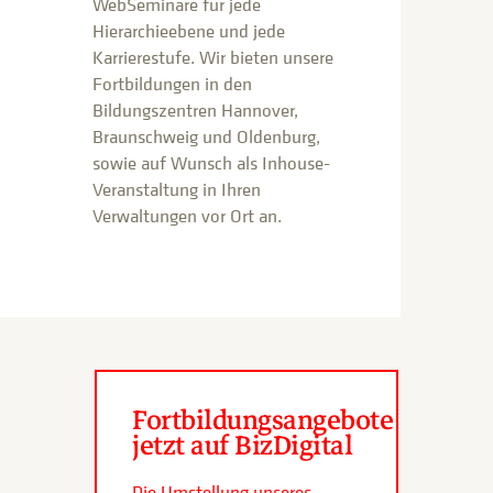
WebSeminare für jede
Hierarchieebene und jede
Karrierestufe. Wir bieten unsere
Fortbildungen in den
Bildungszentren Hannover,
Braunschweig und Oldenburg,
sowie auf Wunsch als Inhouse-
Veranstaltung in Ihren
Verwaltungen vor Ort an.
Fortbildungsangebote
jetzt auf BizDigital
Die Umstellung unseres