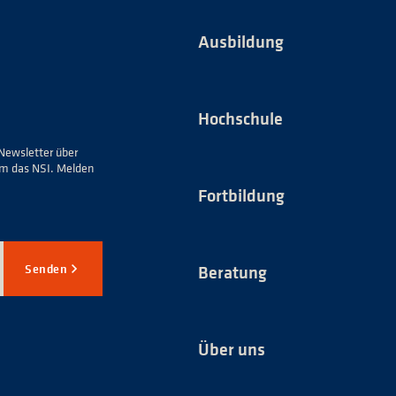
Ausbildung
Hochschule
Newsletter über
um das NSI. Melden
Fortbildung
Senden
Beratung
Über uns
*