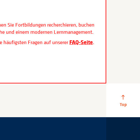
.
nen Sie Fortbildungen recherchieren, buchen
rfläche und einem modernen Lernmanagement.
FAQ-Seite
e häufigsten Fragen auf unserer
.