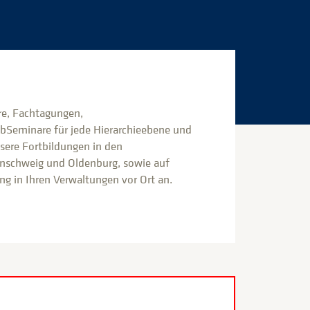
e, Fachtagungen,
bSeminare für jede Hierarchieebene und
nsere Fortbildungen in den
nschweig und Oldenburg, sowie auf
g in Ihren Verwaltungen vor Ort an.