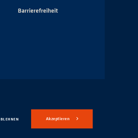
Barrierefreiheit
Impressum
Akzeptieren
ABLEHNEN