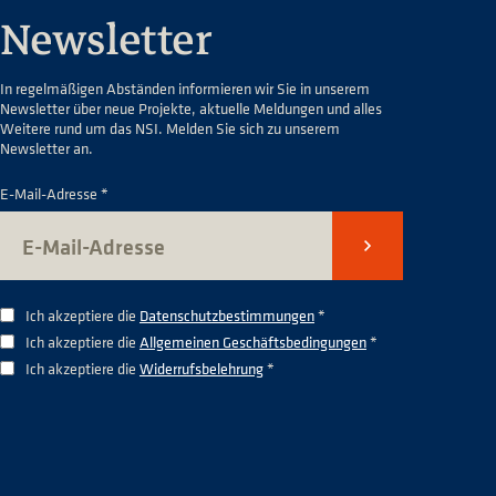
Newsletter
In regelmäßigen Abständen informieren wir Sie in unserem
Newsletter über neue Projekte, aktuelle Meldungen und alles
Weitere rund um das NSI. Melden Sie sich zu unserem
Newsletter an.
E-Mail-Adresse *
Senden
Ich akzeptiere die
Datenschutzbestimmungen
*
Ich akzeptiere die
Allgemeinen Geschäftsbedingungen
*
Ich akzeptiere die
Widerrufsbelehrung
*