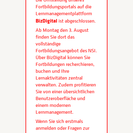
Fortbildungsportals auf die
Lernmanagementplattform
BizDigital
ist abgeschlossen.
Ab Montag den 3. August
finden Sie dort das
vollständige
Fortbildungsangebot des NSI.
Über BizDigital können Sie
Fortbildungen recherchieren,
buchen und Ihre
Lernaktivitäten zentral
verwalten. Zudem profitieren
Sie von einer übersichtlichen
Benutzeroberfläche und
einem modernen
Lernmanagement.
Wenn Sie sich erstmals
anmelden oder Fragen zur