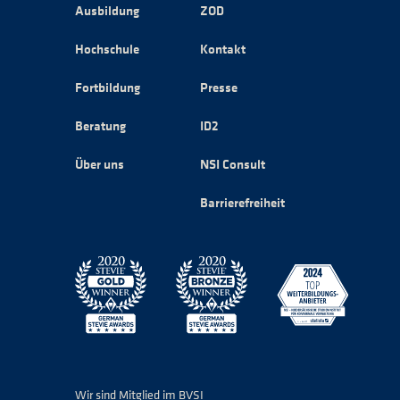
Ausbildung
ZOD
Hochschule
Kontakt
Fortbildung
Presse
Beratung
ID2
Über uns
NSI Consult
Barrierefreiheit
Wir sind Mitglied im BVSI