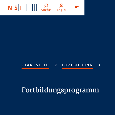
Suche
Login
Menü
STARTSEITE
FORTBILDUNG
Fortbildungsprogramm