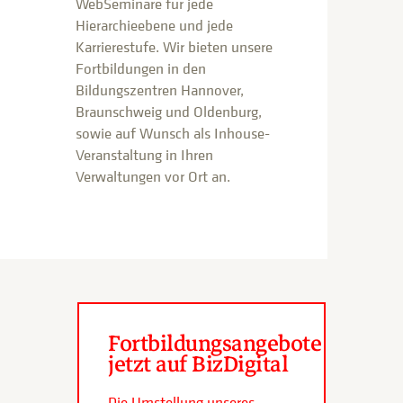
WebSeminare für jede
Hierarchieebene und jede
Karrierestufe. Wir bieten unsere
Fortbildungen in den
Bildungszentren Hannover,
Braunschweig und Oldenburg,
sowie auf Wunsch als Inhouse-
Veranstaltung in Ihren
Verwaltungen vor Ort an.
Fortbildungsangebote
jetzt auf BizDigital
Die Umstellung unseres