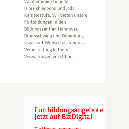
WebSeminare für jede
Hierarchieebene und jede
Karrierestufe. Wir bieten unsere
Fortbildungen in den
Bildungszentren Hannover,
Braunschweig und Oldenburg,
sowie auf Wunsch als Inhouse-
Veranstaltung in Ihren
Verwaltungen vor Ort an.
Fortbildungsangebote
jetzt auf BizDigital
Die Umstellung unseres