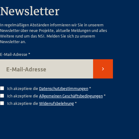
Newsletter
In regelmäßigen Abständen informieren wir Sie in unserem
Newsletter über neue Projekte, aktuelle Meldungen und alles
Weitere rund um das NSI. Melden Sie sich zu unserem
Newsletter an.
E-Mail-Adresse *
Senden
Ich akzeptiere die
Datenschutzbestimmungen
*
Ich akzeptiere die
Allgemeinen Geschäftsbedingungen
*
Ich akzeptiere die
Widerrufsbelehrung
*