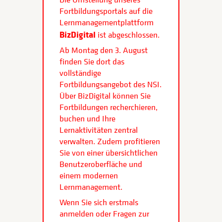
Fortbildungsportals auf die
Lernmanagementplattform
BizDigital
ist abgeschlossen.
Ab Montag den 3. August
finden Sie dort das
vollständige
Fortbildungsangebot des NSI.
Über BizDigital können Sie
Fortbildungen recherchieren,
buchen und Ihre
Lernaktivitäten zentral
verwalten. Zudem profitieren
Sie von einer übersichtlichen
Benutzeroberfläche und
einem modernen
Lernmanagement.
Wenn Sie sich erstmals
anmelden oder Fragen zur