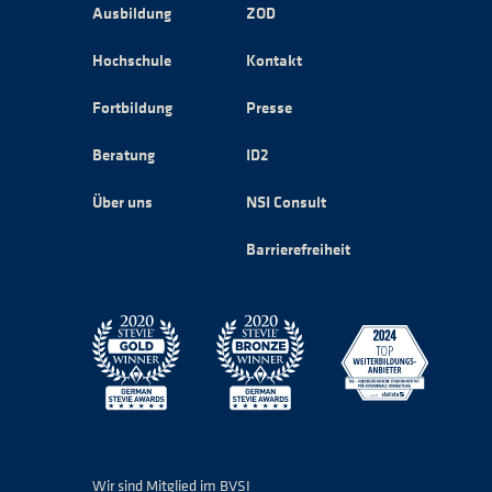
Ausbildung
ZOD
Hochschule
Kontakt
Fortbildung
Presse
Beratung
ID2
Über uns
NSI Consult
Barrierefreiheit
Wir sind Mitglied im BVSI