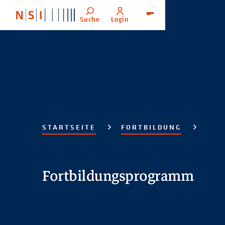
Suche
Login
Menü
STARTSEITE
FORTBILDUNG
Fortbildungsprogramm