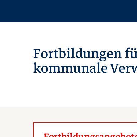
Fortbildungen fü
kommunale Verw
Fortbildungsangebote 