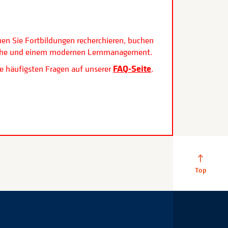
.
nen Sie Fortbildungen recherchieren, buchen
rfläche und einem modernen Lernmanagement.
FAQ-Seite
e häufigsten Fragen auf unserer
.