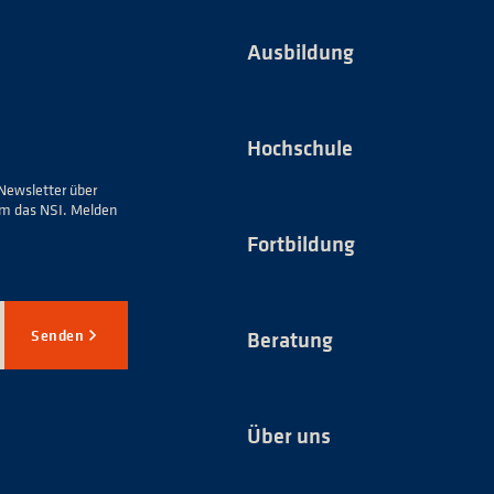
Ausbildung
Hochschule
Newsletter über
um das NSI. Melden
Fortbildung
Senden
Beratung
Über uns
*