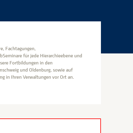
e, Fachtagungen,
bSeminare für jede Hierarchieebene und
nsere Fortbildungen in den
nschweig und Oldenburg, sowie auf
g in Ihren Verwaltungen vor Ort an.