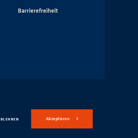
Barrierefreiheit
Impressum
Akzeptieren
ABLEHNEN