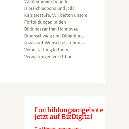
WebSeminare für jede
Hierarchieebene und jede
Karrierestufe. Wir bieten unsere
Fortbildungen in den
Bildungszentren Hannover,
Braunschweig und Oldenburg,
sowie auf Wunsch als Inhouse-
Veranstaltung in Ihren
Verwaltungen vor Ort an.
Fortbildungsangebote
jetzt auf BizDigital
Die Umstellung unseres