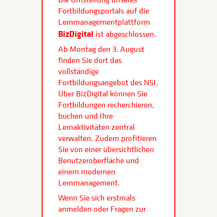
Fortbildungsportals auf die
Lernmanagementplattform
BizDigital
ist abgeschlossen.
Ab Montag den 3. August
finden Sie dort das
vollständige
Fortbildungsangebot des NSI.
Über BizDigital können Sie
Fortbildungen recherchieren,
buchen und Ihre
Lernaktivitäten zentral
verwalten. Zudem profitieren
Sie von einer übersichtlichen
Benutzeroberfläche und
einem modernen
Lernmanagement.
Wenn Sie sich erstmals
anmelden oder Fragen zur