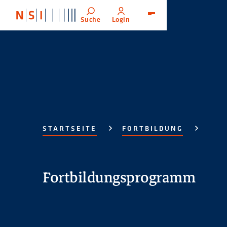
Suche
Login
Menü
STARTSEITE
FORTBILDUNG
Fortbildungsprogramm