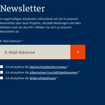
Newsletter
In regelmäßigen Abständen informieren wir Sie in unserem
Newsletter über neue Projekte, aktuelle Meldungen und alles
Weitere rund um das NSI. Melden Sie sich zu unserem
Newsletter an.
E-Mail-Adresse *
Senden
Ich akzeptiere die
Datenschutzbestimmungen
*
Ich akzeptiere die
Allgemeinen Geschäftsbedingungen
*
Ich akzeptiere die
Widerrufsbelehrung
*