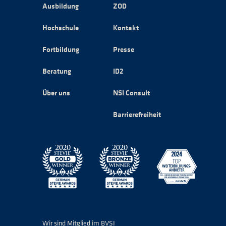
Ausbildung
ZOD
Hochschule
Kontakt
Fortbildung
Presse
Beratung
ID2
Über uns
NSI Consult
Barrierefreiheit
Wir sind Mitglied im BVSI