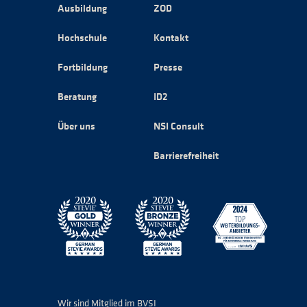
Ausbildung
ZOD
Hochschule
Kontakt
Fortbildung
Presse
Beratung
ID2
Über uns
NSI Consult
Barrierefreiheit
Wir sind Mitglied im BVSI