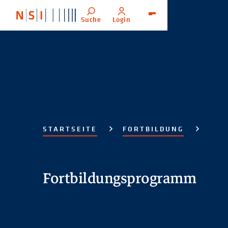
Suche
Login
Menü
STARTSEITE
FORTBILDUNG
Fortbildungsprogramm