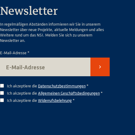
Newsletter
In regelmäßigen Abständen informieren wir Sie in unserem
Newsletter über neue Projekte, aktuelle Meldungen und alles
Weitere rund um das NSI. Melden Sie sich zu unserem
Newsletter an.
E-Mail-Adresse *
Senden
Ich akzeptiere die
Datenschutzbestimmungen
*
Ich akzeptiere die
Allgemeinen Geschäftsbedingungen
*
Ich akzeptiere die
Widerrufsbelehrung
*