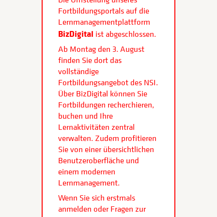
Fortbildungsportals auf die
Lernmanagementplattform
BizDigital
ist abgeschlossen.
Ab Montag den 3. August
finden Sie dort das
vollständige
Fortbildungsangebot des NSI.
Über BizDigital können Sie
Fortbildungen recherchieren,
buchen und Ihre
Lernaktivitäten zentral
verwalten. Zudem profitieren
Sie von einer übersichtlichen
Benutzeroberfläche und
einem modernen
Lernmanagement.
Wenn Sie sich erstmals
anmelden oder Fragen zur