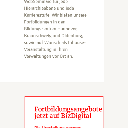
WebSeminare für jede
Hierarchieebene und jede
Karrierestufe. Wir bieten unsere
Fortbildungen in den
Bildungszentren Hannover,
Braunschweig und Oldenburg,
sowie auf Wunsch als Inhouse-
Veranstaltung in Ihren
Verwaltungen vor Ort an.
Fortbildungsangebote
jetzt auf BizDigital
Die Umstellung unseres