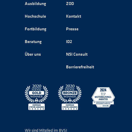
Ausbildung
ZOD
Hochschule
Kontakt
Fortbildung
Presse
Beratung
ID2
Über uns
NSI Consult
Barrierefreiheit
Wir sind Mitglied im BVSI