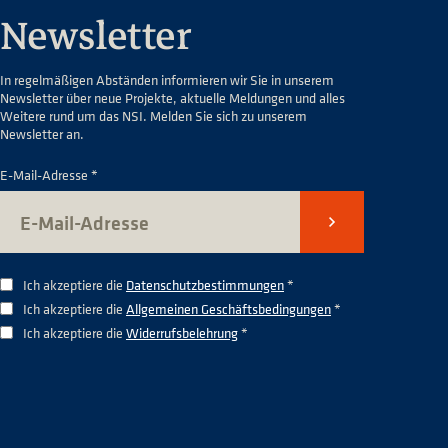
Newsletter
In regelmäßigen Abständen informieren wir Sie in unserem
Newsletter über neue Projekte, aktuelle Meldungen und alles
Weitere rund um das NSI. Melden Sie sich zu unserem
Newsletter an.
E-Mail-Adresse *
Senden
Ich akzeptiere die
Datenschutzbestimmungen
*
Ich akzeptiere die
Allgemeinen Geschäftsbedingungen
*
Ich akzeptiere die
Widerrufsbelehrung
*