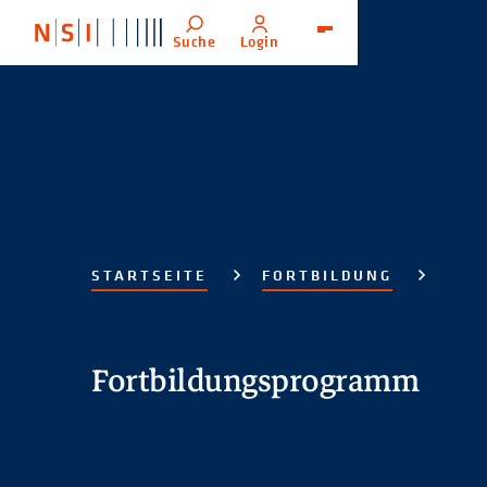
Suche
Login
Menü
STARTSEITE
FORTBILDUNG
Fortbildungsprogramm