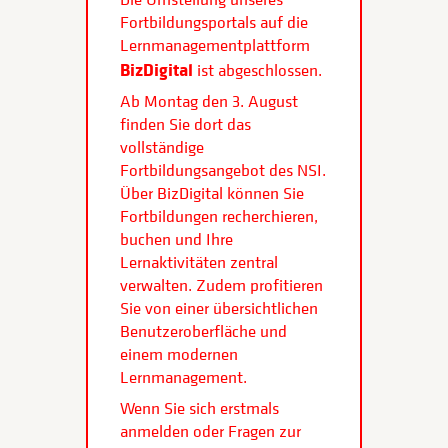
Fortbildungsportals auf die
Lernmanagementplattform
BizDigital
ist abgeschlossen.
Ab Montag den 3. August
finden Sie dort das
vollständige
Fortbildungsangebot des NSI.
Über BizDigital können Sie
Fortbildungen recherchieren,
buchen und Ihre
Lernaktivitäten zentral
verwalten. Zudem profitieren
Sie von einer übersichtlichen
Benutzeroberfläche und
einem modernen
Lernmanagement.
Wenn Sie sich erstmals
anmelden oder Fragen zur