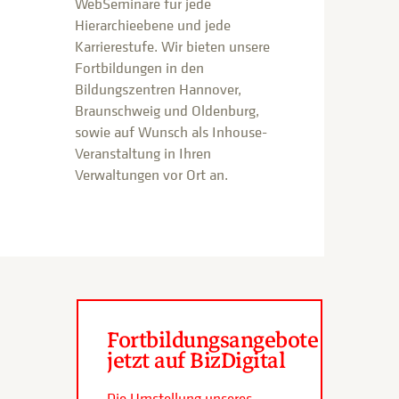
WebSeminare für jede
Hierarchieebene und jede
Karrierestufe. Wir bieten unsere
Fortbildungen in den
Bildungszentren Hannover,
Braunschweig und Oldenburg,
sowie auf Wunsch als Inhouse-
Veranstaltung in Ihren
Verwaltungen vor Ort an.
Fortbildungsangebote
jetzt auf BizDigital
Die Umstellung unseres