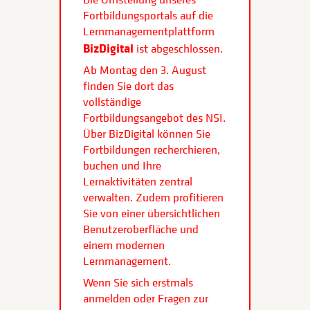
Fortbildungsportals auf die
Lernmanagementplattform
BizDigital
ist abgeschlossen.
Ab Montag den 3. August
finden Sie dort das
vollständige
Fortbildungsangebot des NSI.
Über BizDigital können Sie
Fortbildungen recherchieren,
buchen und Ihre
Lernaktivitäten zentral
verwalten. Zudem profitieren
Sie von einer übersichtlichen
Benutzeroberfläche und
einem modernen
Lernmanagement.
Wenn Sie sich erstmals
anmelden oder Fragen zur