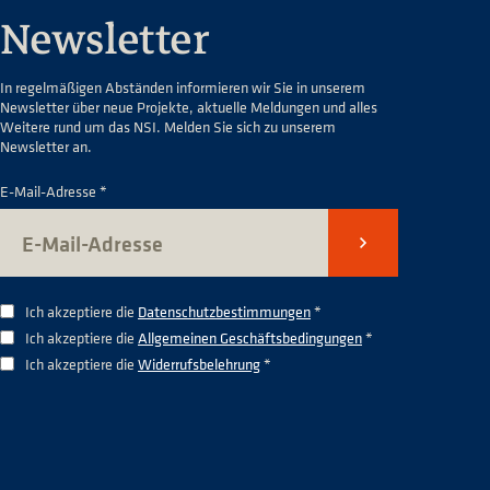
Newsletter
In regelmäßigen Abständen informieren wir Sie in unserem
Newsletter über neue Projekte, aktuelle Meldungen und alles
Weitere rund um das NSI. Melden Sie sich zu unserem
Newsletter an.
E-Mail-Adresse *
Senden
Ich akzeptiere die
Datenschutzbestimmungen
*
Ich akzeptiere die
Allgemeinen Geschäftsbedingungen
*
Ich akzeptiere die
Widerrufsbelehrung
*