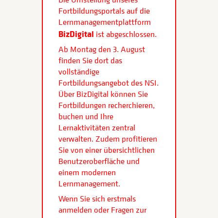
Fortbildungsportals auf die
Lernmanagementplattform
BizDigital
ist abgeschlossen.
Ab Montag den 3. August
finden Sie dort das
vollständige
Fortbildungsangebot des NSI.
Über BizDigital können Sie
Fortbildungen recherchieren,
buchen und Ihre
Lernaktivitäten zentral
verwalten. Zudem profitieren
Sie von einer übersichtlichen
Benutzeroberfläche und
einem modernen
Lernmanagement.
Wenn Sie sich erstmals
anmelden oder Fragen zur