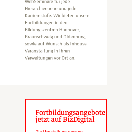
WebSeminare für jede
Hierarchieebene und jede
Karrierestufe. Wir bieten unsere
Fortbildungen in den
Bildungszentren Hannover,
Braunschweig und Oldenburg,
sowie auf Wunsch als Inhouse-
Veranstaltung in Ihren
Verwaltungen vor Ort an.
Fortbildungsangebote
jetzt auf BizDigital
Die Umstellung unseres