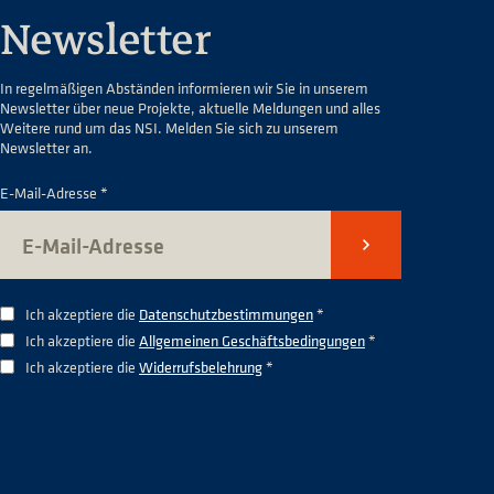
Newsletter
In regelmäßigen Abständen informieren wir Sie in unserem
Newsletter über neue Projekte, aktuelle Meldungen und alles
Weitere rund um das NSI. Melden Sie sich zu unserem
Newsletter an.
E-Mail-Adresse *
Senden
Ich akzeptiere die
Datenschutzbestimmungen
*
Ich akzeptiere die
Allgemeinen Geschäftsbedingungen
*
Ich akzeptiere die
Widerrufsbelehrung
*