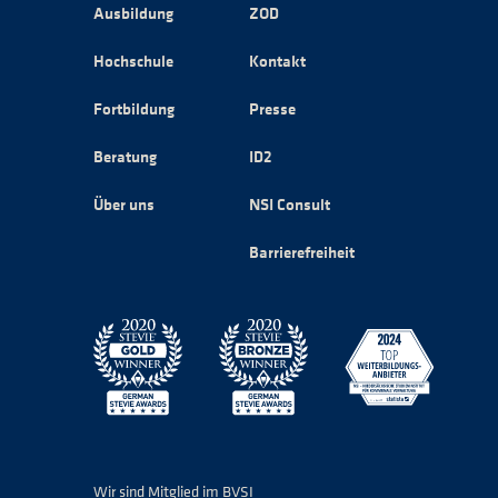
Ausbildung
ZOD
Hochschule
Kontakt
Fortbildung
Presse
Beratung
ID2
Über uns
NSI Consult
Barrierefreiheit
Wir sind Mitglied im BVSI