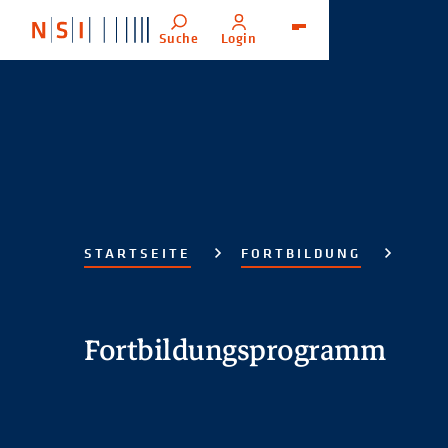
Suche
Login
Menü
STARTSEITE
FORTBILDUNG
Fortbildungsprogramm