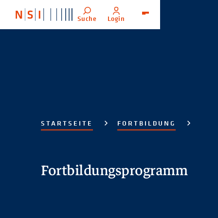
Suche
Login
Menü
STARTSEITE
FORTBILDUNG
Fortbildungsprogramm