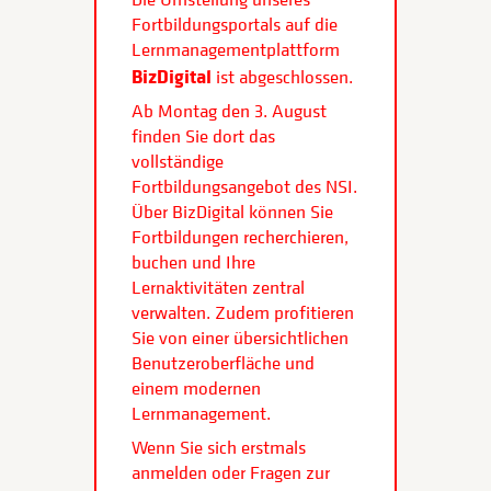
Fortbildungsportals auf die
Lernmanagementplattform
BizDigital
ist abgeschlossen.
Ab Montag den 3. August
finden Sie dort das
vollständige
Fortbildungsangebot des NSI.
Über BizDigital können Sie
Fortbildungen recherchieren,
buchen und Ihre
Lernaktivitäten zentral
verwalten. Zudem profitieren
Sie von einer übersichtlichen
Benutzeroberfläche und
einem modernen
Lernmanagement.
Wenn Sie sich erstmals
anmelden oder Fragen zur