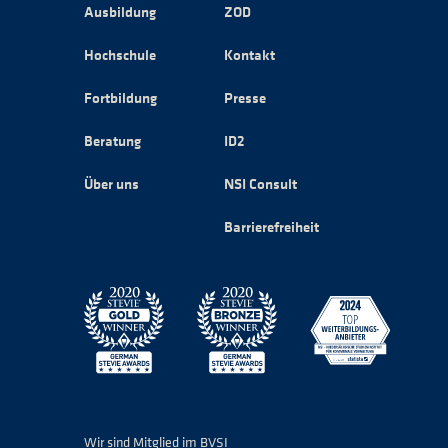
Ausbildung
ZOD
Hochschule
Kontakt
Fortbildung
Presse
Beratung
ID2
Über uns
NSI Consult
Barrierefreiheit
Wir sind Mitglied im BVSI