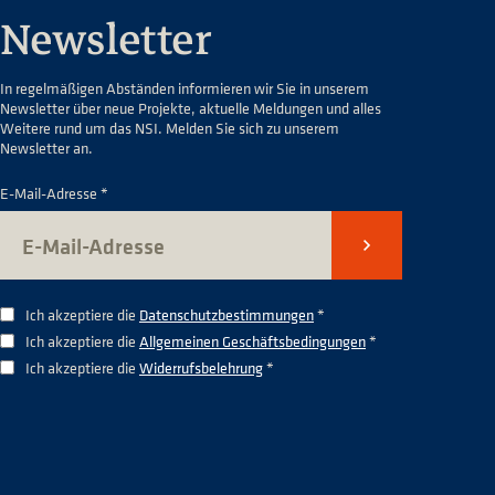
Newsletter
In regelmäßigen Abständen informieren wir Sie in unserem
Newsletter über neue Projekte, aktuelle Meldungen und alles
Weitere rund um das NSI. Melden Sie sich zu unserem
Newsletter an.
E-Mail-Adresse *
Senden
Ich akzeptiere die
Datenschutzbestimmungen
*
Ich akzeptiere die
Allgemeinen Geschäftsbedingungen
*
Ich akzeptiere die
Widerrufsbelehrung
*