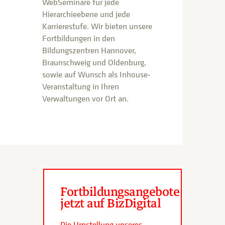
WebSeminare für jede
Hierarchieebene und jede
Karrierestufe. Wir bieten unsere
Fortbildungen in den
Bildungszentren Hannover,
Braunschweig und Oldenburg,
sowie auf Wunsch als Inhouse-
Veranstaltung in Ihren
Verwaltungen vor Ort an.
Fortbildungsangebote
jetzt auf BizDigital
Die Umstellung unseres