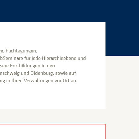
e, Fachtagungen,
bSeminare für jede Hierarchieebene und
nsere Fortbildungen in den
nschweig und Oldenburg, sowie auf
g in Ihren Verwaltungen vor Ort an.