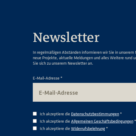
Newsletter
In regelmäßigen Abständen informieren wir Sie in unserem 
neue Projekte, aktuelle Meldungen und alles Weitere rund 
Sie sich zu unserem Newsletter an.
E-Mail-Adresse *
Ich akzeptiere die
Datenschutzbestimmungen
*
Ich akzeptiere die
Allgemeinen Geschäftsbedingungen
Ich akzeptiere die
Widerrufsbelehrung
*