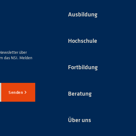
Ausbildung
Hochschule
Newsletter über
um das NSI. Melden
Fortbildung
Senden
Beratung
Über uns
*