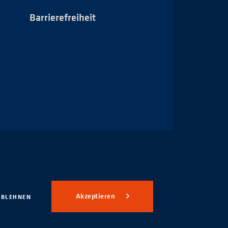
Barrierefreiheit
Impressum
Akzeptieren
ABLEHNEN