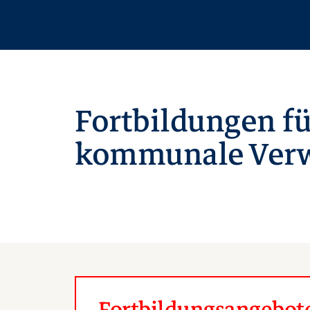
Fortbildungen fü
kommunale Verw
Fortbildungsangebote 