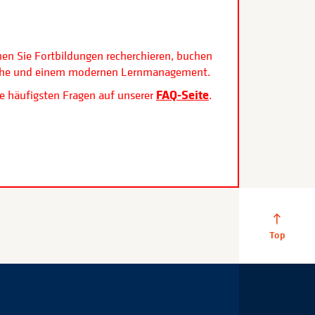
.
nen Sie Fortbildungen recherchieren, buchen
rfläche und einem modernen Lernmanagement.
FAQ-Seite
e häufigsten Fragen auf unserer
.