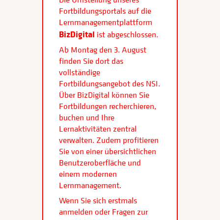
Fortbildungsportals auf die
Lernmanagementplattform
BizDigital
ist abgeschlossen.
Ab Montag den 3. August
finden Sie dort das
vollständige
Fortbildungsangebot des NSI.
Über BizDigital können Sie
Fortbildungen recherchieren,
buchen und Ihre
Lernaktivitäten zentral
verwalten. Zudem profitieren
Sie von einer übersichtlichen
Benutzeroberfläche und
einem modernen
Lernmanagement.
Wenn Sie sich erstmals
anmelden oder Fragen zur