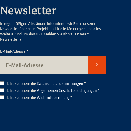
Newsletter
In regelmäßigen Abständen informieren wir Sie in unserem
Newsletter über neue Projekte, aktuelle Meldungen und alles
Weitere rund um das NSI. Melden Sie sich zu unserem
Newsletter an.
E-Mail-Adresse *
Senden
Ich akzeptiere die
Datenschutzbestimmungen
*
Ich akzeptiere die
Allgemeinen Geschäftsbedingungen
*
Ich akzeptiere die
Widerrufsbelehrung
*