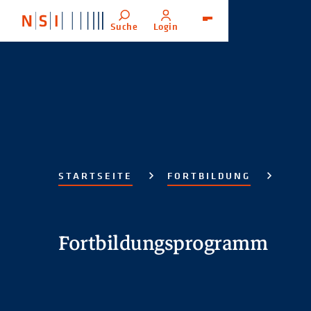
Suche
Login
Menü
STARTSEITE
FORTBILDUNG
Fortbildungsprogramm