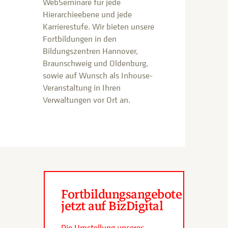
WebSeminare für jede
Hierarchieebene und jede
Karrierestufe. Wir bieten unsere
Fortbildungen in den
Bildungszentren Hannover,
Braunschweig und Oldenburg,
sowie auf Wunsch als Inhouse-
Veranstaltung in Ihren
Verwaltungen vor Ort an.
Fortbildungsangebote
jetzt auf BizDigital
Die Umstellung unseres