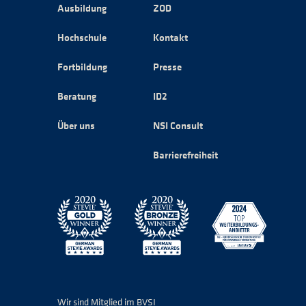
Ausbildung
ZOD
Hochschule
Kontakt
Fortbildung
Presse
Beratung
ID2
Über uns
NSI Consult
Barrierefreiheit
Wir sind Mitglied im BVSI