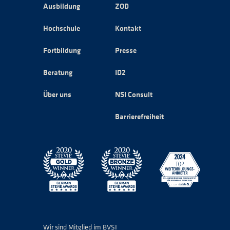
Ausbildung
ZOD
Hochschule
Kontakt
Fortbildung
Presse
Beratung
ID2
Über uns
NSI Consult
Barrierefreiheit
Wir sind Mitglied im BVSI