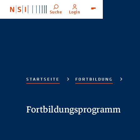
Suche
Login
Menü
STARTSEITE
FORTBILDUNG
Fortbildungsprogramm