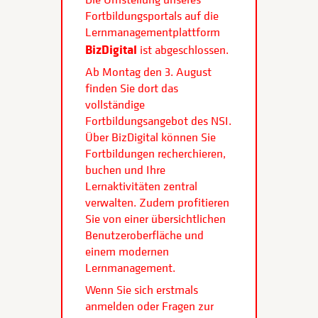
Fortbildungsportals auf die
Lernmanagementplattform
BizDigital
ist abgeschlossen.
Ab Montag den 3. August
finden Sie dort das
vollständige
Fortbildungsangebot des NSI.
Über BizDigital können Sie
Fortbildungen recherchieren,
buchen und Ihre
Lernaktivitäten zentral
verwalten. Zudem profitieren
Sie von einer übersichtlichen
Benutzeroberfläche und
einem modernen
Lernmanagement.
Wenn Sie sich erstmals
anmelden oder Fragen zur