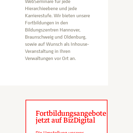
WebSeminare für jede
Hierarchieebene und jede
Karrierestufe. Wir bieten unsere
Fortbildungen in den
Bildungszentren Hannover,
Braunschweig und Oldenburg,
sowie auf Wunsch als Inhouse-
Veranstaltung in Ihren
Verwaltungen vor Ort an.
Fortbildungsangebote
jetzt auf BizDigital
Die Umstellung unseres