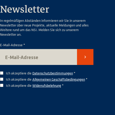
Newsletter
In regelmäßigen Abständen informieren wir Sie in unserem
Newsletter über neue Projekte, aktuelle Meldungen und alles
Weitere rund um das NSI. Melden Sie sich zu unserem
Newsletter an.
E-Mail-Adresse *
Senden
Ich akzeptiere die
Datenschutzbestimmungen
*
Ich akzeptiere die
Allgemeinen Geschäftsbedingungen
*
Ich akzeptiere die
Widerrufsbelehrung
*