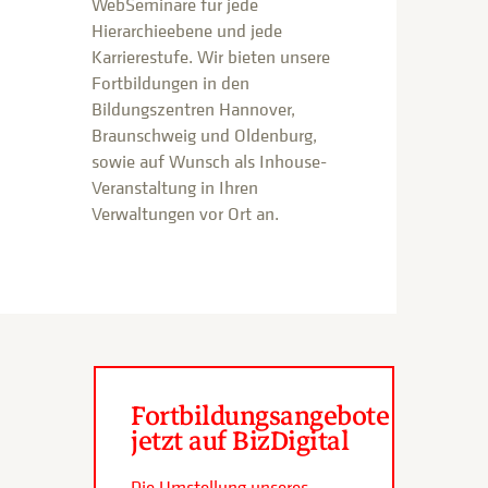
WebSeminare für jede
Hierarchieebene und jede
Karrierestufe. Wir bieten unsere
Fortbildungen in den
Bildungszentren Hannover,
Braunschweig und Oldenburg,
sowie auf Wunsch als Inhouse-
Veranstaltung in Ihren
Verwaltungen vor Ort an.
Fortbildungsangebote
jetzt auf BizDigital
Die Umstellung unseres