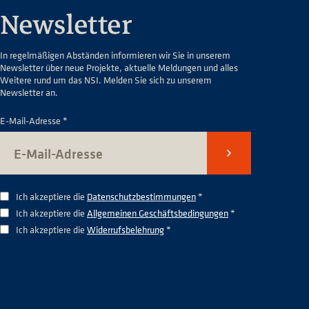
Newsletter
In regelmäßigen Abständen informieren wir Sie in unserem
Newsletter über neue Projekte, aktuelle Meldungen und alles
Weitere rund um das NSI. Melden Sie sich zu unserem
Newsletter an.
E-Mail-Adresse *
Senden
Ich akzeptiere die
Datenschutzbestimmungen
*
Ich akzeptiere die
Allgemeinen Geschäftsbedingungen
*
Ich akzeptiere die
Widerrufsbelehrung
*