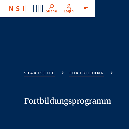
Suche
Login
Menü
STARTSEITE
FORTBILDUNG
Fortbildungsprogramm