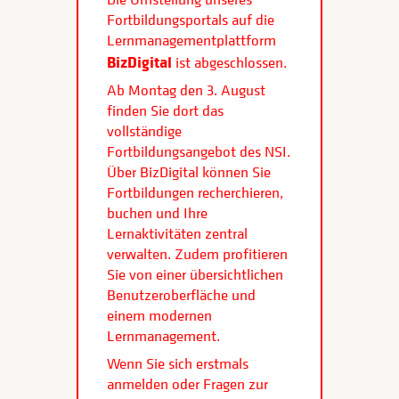
Fortbildungsportals auf die
Lernmanagementplattform
BizDigital
ist abgeschlossen.
Ab Montag den 3. August
finden Sie dort das
vollständige
Fortbildungsangebot des NSI.
Über BizDigital können Sie
Fortbildungen recherchieren,
buchen und Ihre
Lernaktivitäten zentral
verwalten. Zudem profitieren
Sie von einer übersichtlichen
Benutzeroberfläche und
einem modernen
Lernmanagement.
Wenn Sie sich erstmals
anmelden oder Fragen zur