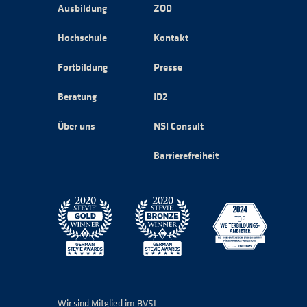
Ausbildung
ZOD
Hochschule
Kontakt
Fortbildung
Presse
Beratung
ID2
Über uns
NSI Consult
Barrierefreiheit
Wir sind Mitglied im BVSI