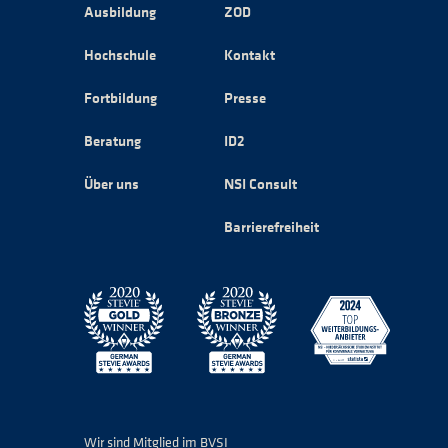
Ausbildung
ZOD
Hochschule
Kontakt
Fortbildung
Presse
Beratung
ID2
Über uns
NSI Consult
Barrierefreiheit
Wir sind Mitglied im BVSI