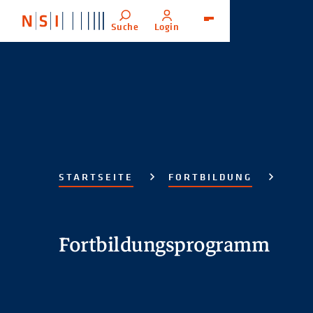
Suche
Login
Menü
STARTSEITE
FORTBILDUNG
Fortbildungsprogramm