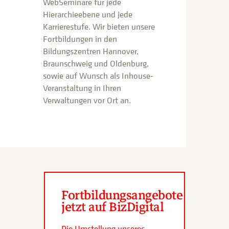
WebSeminare für jede
Hierarchieebene und jede
Karrierestufe. Wir bieten unsere
Fortbildungen in den
Bildungszentren Hannover,
Braunschweig und Oldenburg,
sowie auf Wunsch als Inhouse-
Veranstaltung in Ihren
Verwaltungen vor Ort an.
Fortbildungsangebote
jetzt auf BizDigital
Die Umstellung unseres