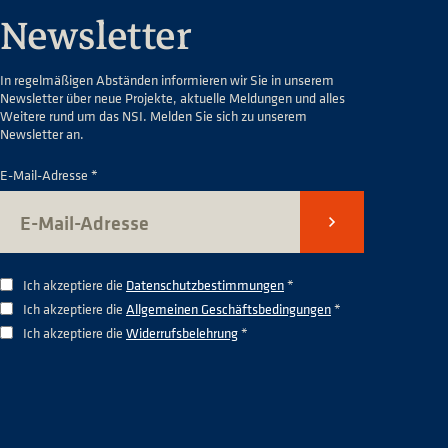
Newsletter
In regelmäßigen Abständen informieren wir Sie in unserem
Newsletter über neue Projekte, aktuelle Meldungen und alles
Weitere rund um das NSI. Melden Sie sich zu unserem
Newsletter an.
E-Mail-Adresse *
Senden
Ich akzeptiere die
Datenschutzbestimmungen
*
Ich akzeptiere die
Allgemeinen Geschäftsbedingungen
*
Ich akzeptiere die
Widerrufsbelehrung
*