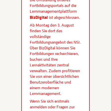
Fortbildungsportals auf die
Lernmanagementplattform
BizDigital
ist abgeschlossen.
Ab Montag den 3. August
finden Sie dort das
vollständige
Fortbildungsangebot des NSI.
Über BizDigital können Sie
Fortbildungen recherchieren,
buchen und Ihre
Lernaktivitäten zentral
verwalten. Zudem profitieren
Sie von einer übersichtlichen
Benutzeroberfläche und
einem modernen
Lernmanagement.
Wenn Sie sich erstmals
anmelden oder Fragen zur