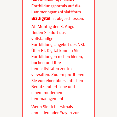
Fortbildungsportals auf die
Lernmanagementplattform
BizDigital
ist abgeschlossen.
Ab Montag den 3. August
finden Sie dort das
vollständige
Fortbildungsangebot des NSI.
Über BizDigital können Sie
Fortbildungen recherchieren,
buchen und Ihre
Lernaktivitäten zentral
verwalten. Zudem profitieren
Sie von einer übersichtlichen
Benutzeroberfläche und
einem modernen
Lernmanagement.
Wenn Sie sich erstmals
anmelden oder Fragen zur