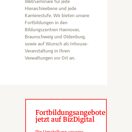
WebSeminare für jede
Hierarchieebene und jede
Karrierestufe. Wir bieten unsere
Fortbildungen in den
Bildungszentren Hannover,
Braunschweig und Oldenburg,
sowie auf Wunsch als Inhouse-
Veranstaltung in Ihren
Verwaltungen vor Ort an.
Fortbildungsangebote
jetzt auf BizDigital
Die Umstellung unseres