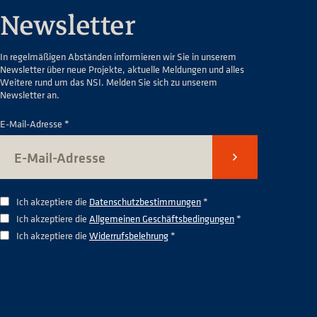
Newsletter
In regelmäßigen Abständen informieren wir Sie in unserem
Newsletter über neue Projekte, aktuelle Meldungen und alles
Weitere rund um das NSI. Melden Sie sich zu unserem
Newsletter an.
E-Mail-Adresse *
Senden
Ich akzeptiere die
Datenschutzbestimmungen
*
Ich akzeptiere die
Allgemeinen Geschäftsbedingungen
*
Ich akzeptiere die
Widerrufsbelehrung
*