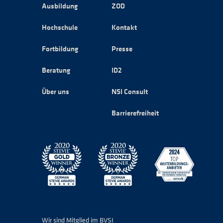
Ausbildung
ZOD
Hochschule
Kontakt
Fortbildung
Presse
Beratung
ID2
Über uns
NSI Consult
Barrierefreiheit
Wir sind Mitglied im BVSI