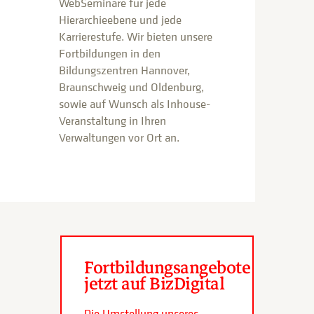
WebSeminare für jede
Hierarchieebene und jede
Karrierestufe. Wir bieten unsere
Fortbildungen in den
Bildungszentren Hannover,
Braunschweig und Oldenburg,
sowie auf Wunsch als Inhouse-
Veranstaltung in Ihren
Verwaltungen vor Ort an.
Fortbildungsangebote
jetzt auf BizDigital
Die Umstellung unseres