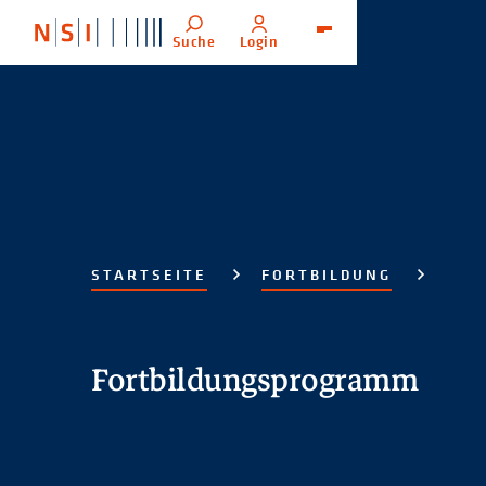
Suche
Login
Menü
STARTSEITE
FORTBILDUNG
Fortbildungsprogramm