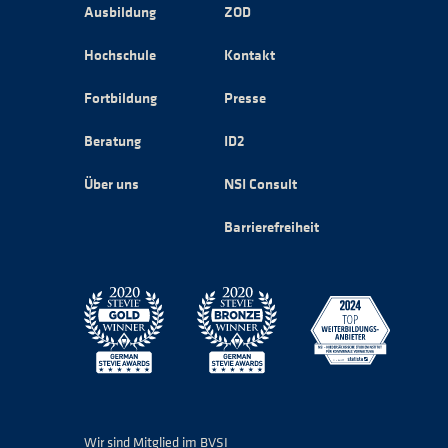
Ausbildung
ZOD
Hochschule
Kontakt
Fortbildung
Presse
Beratung
ID2
Über uns
NSI Consult
Barrierefreiheit
Wir sind Mitglied im BVSI