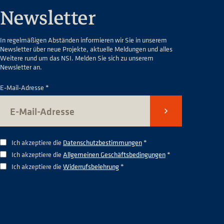
Newsletter
In regelmäßigen Abständen informieren wir Sie in unserem
Newsletter über neue Projekte, aktuelle Meldungen und alles
Weitere rund um das NSI. Melden Sie sich zu unserem
Newsletter an.
E-Mail-Adresse *
Senden
Ich akzeptiere die
Datenschutzbestimmungen
*
Ich akzeptiere die
Allgemeinen Geschäftsbedingungen
*
Ich akzeptiere die
Widerrufsbelehrung
*