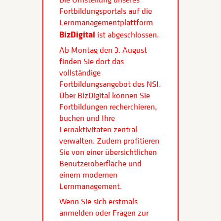
Fortbildungsportals auf die
Lernmanagementplattform
BizDigital
ist abgeschlossen.
Ab Montag den 3. August
finden Sie dort das
vollständige
Fortbildungsangebot des NSI.
Über BizDigital können Sie
Fortbildungen recherchieren,
buchen und Ihre
Lernaktivitäten zentral
verwalten. Zudem profitieren
Sie von einer übersichtlichen
Benutzeroberfläche und
einem modernen
Lernmanagement.
Wenn Sie sich erstmals
anmelden oder Fragen zur