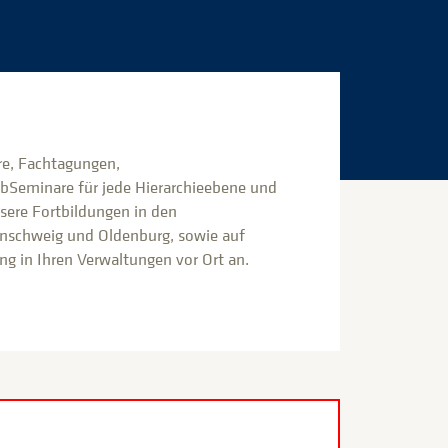
e, Fachtagungen,
bSeminare für jede Hierarchieebene und
nsere Fortbildungen in den
nschweig und Oldenburg, sowie auf
g in Ihren Verwaltungen vor Ort an.