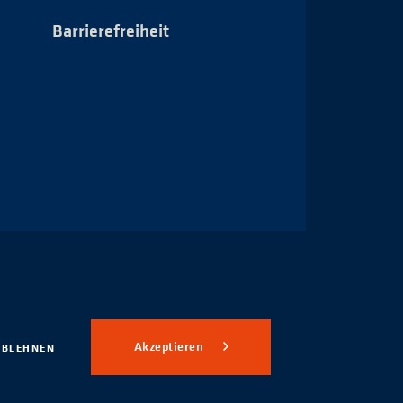
Barrierefreiheit
Impressum
Akzeptieren
ABLEHNEN