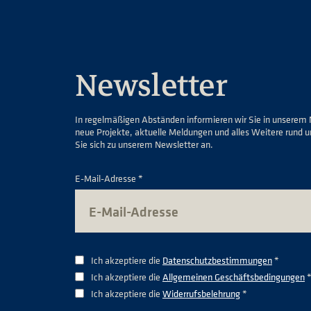
Newsletter
In regelmäßigen Abständen informieren wir Sie in unserem 
neue Projekte, aktuelle Meldungen und alles Weitere rund 
Sie sich zu unserem Newsletter an.
E-Mail-Adresse *
Ich akzeptiere die
Datenschutzbestimmungen
*
Ich akzeptiere die
Allgemeinen Geschäftsbedingungen
Ich akzeptiere die
Widerrufsbelehrung
*