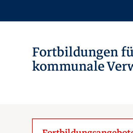
Fortbildungen fü
kommunale Verw
Fortbildungsangebote 