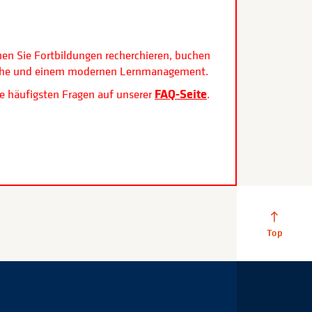
.
nen Sie Fortbildungen recherchieren, buchen
rfläche und einem modernen Lernmanagement.
FAQ-Seite
e häufigsten Fragen auf unserer
.