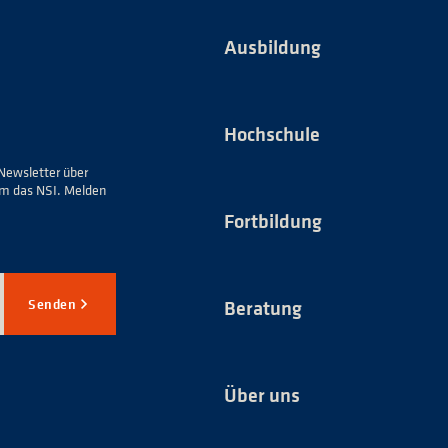
Ausbildung
Hochschule
Newsletter über
um das NSI. Melden
Fortbildung
Senden
Beratung
Über uns
*