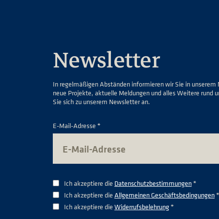
Newsletter
In regelmäßigen Abständen informieren wir Sie in unserem 
neue Projekte, aktuelle Meldungen und alles Weitere rund 
Sie sich zu unserem Newsletter an.
E-Mail-Adresse *
Ich akzeptiere die
Datenschutzbestimmungen
*
Ich akzeptiere die
Allgemeinen Geschäftsbedingungen
Ich akzeptiere die
Widerrufsbelehrung
*