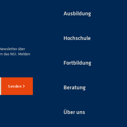
Ausbildung
Hochschule
Newsletter über
um das NSI. Melden
Fortbildung
Senden
Beratung
Über uns
*