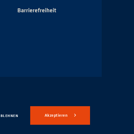
Barrierefreiheit
Impressum
Akzeptieren
ABLEHNEN