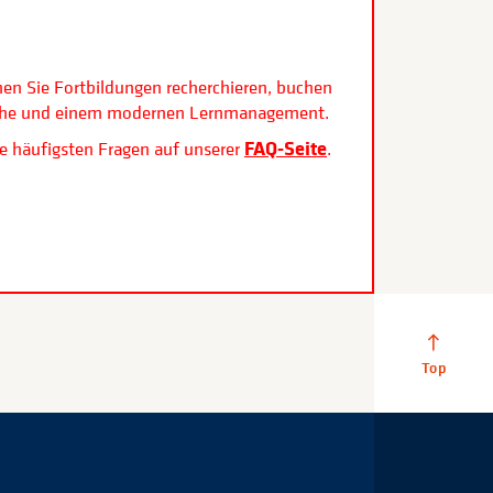
.
nen Sie Fortbildungen recherchieren, buchen
rfläche und einem modernen Lernmanagement.
FAQ-Seite
e häufigsten Fragen auf unserer
.