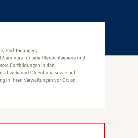
e, Fachtagungen,
bSeminare für jede Hierarchieebene und
nsere Fortbildungen in den
nschweig und Oldenburg, sowie auf
g in Ihren Verwaltungen vor Ort an.