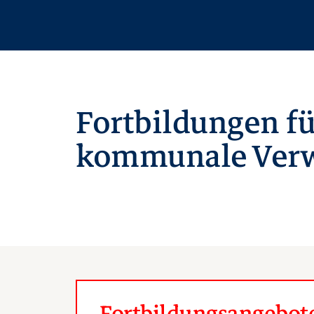
Fortbildungen fü
kommunale Verw
Fortbildungsangebote 