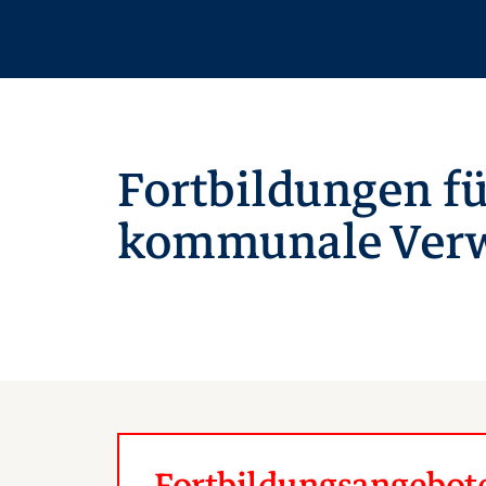
Fortbildungen fü
kommunale Verw
Fortbildungsangebote 