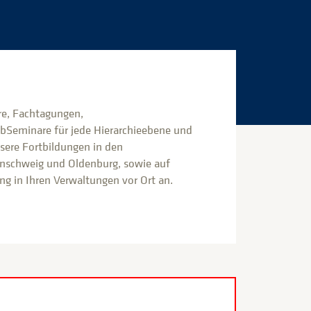
e, Fachtagungen,
bSeminare für jede Hierarchieebene und
nsere Fortbildungen in den
nschweig und Oldenburg, sowie auf
g in Ihren Verwaltungen vor Ort an.