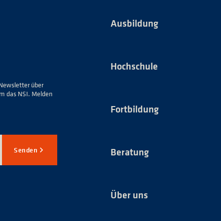
Ausbildung
Hochschule
Newsletter über
um das NSI. Melden
Fortbildung
Senden
Beratung
Über uns
*