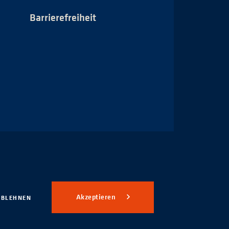
Barrierefreiheit
Impressum
Akzeptieren
ABLEHNEN