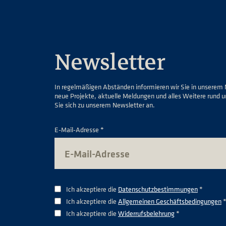
Newsletter
In regelmäßigen Abständen informieren wir Sie in unserem 
neue Projekte, aktuelle Meldungen und alles Weitere rund 
Sie sich zu unserem Newsletter an.
E-Mail-Adresse *
Ich akzeptiere die
Datenschutzbestimmungen
*
Ich akzeptiere die
Allgemeinen Geschäftsbedingungen
Ich akzeptiere die
Widerrufsbelehrung
*