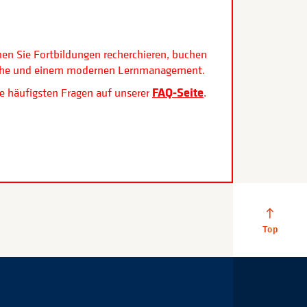
.
nen Sie Fortbildungen recherchieren, buchen
rfläche und einem modernen Lernmanagement.
FAQ-Seite
e häufigsten Fragen auf unserer
.