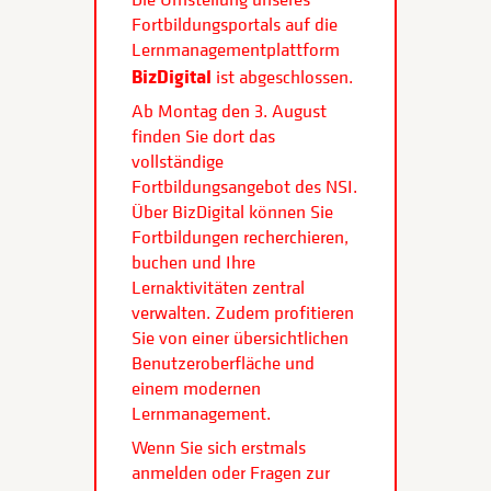
Fortbildungsportals auf die
Lernmanagementplattform
BizDigital
ist abgeschlossen.
Ab Montag den 3. August
finden Sie dort das
vollständige
Fortbildungsangebot des NSI.
Über BizDigital können Sie
Fortbildungen recherchieren,
buchen und Ihre
Lernaktivitäten zentral
verwalten. Zudem profitieren
Sie von einer übersichtlichen
Benutzeroberfläche und
einem modernen
Lernmanagement.
Wenn Sie sich erstmals
anmelden oder Fragen zur