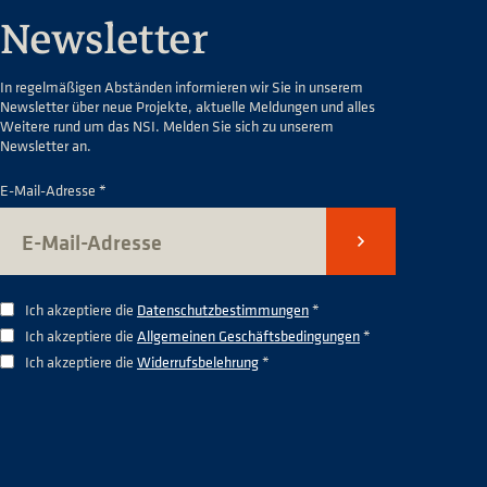
Newsletter
In regelmäßigen Abständen informieren wir Sie in unserem
Newsletter über neue Projekte, aktuelle Meldungen und alles
Weitere rund um das NSI. Melden Sie sich zu unserem
Newsletter an.
E-Mail-Adresse *
Senden
Ich akzeptiere die
Datenschutzbestimmungen
*
Ich akzeptiere die
Allgemeinen Geschäftsbedingungen
*
Ich akzeptiere die
Widerrufsbelehrung
*