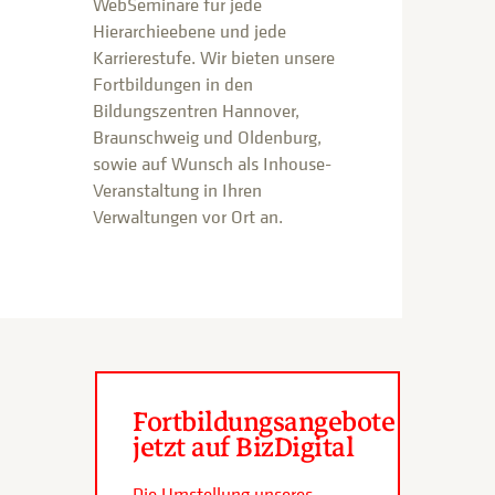
WebSeminare für jede
Hierarchieebene und jede
Karrierestufe. Wir bieten unsere
Fortbildungen in den
Bildungszentren Hannover,
Braunschweig und Oldenburg,
sowie auf Wunsch als Inhouse-
Veranstaltung in Ihren
Verwaltungen vor Ort an.
Fortbildungsangebote
jetzt auf BizDigital
Die Umstellung unseres