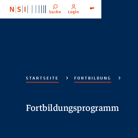
Suche
Login
Menü
STARTSEITE
FORTBILDUNG
Fortbildungsprogramm