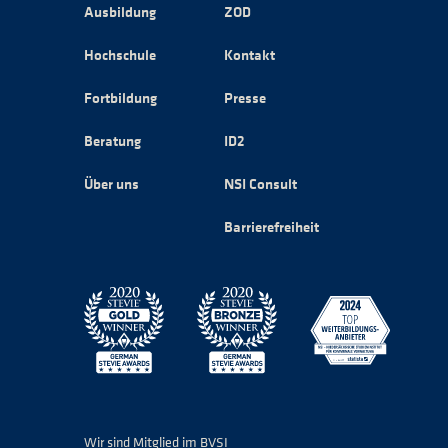
Ausbildung
ZOD
Hochschule
Kontakt
Fortbildung
Presse
Beratung
ID2
Über uns
NSI Consult
Barrierefreiheit
Wir sind Mitglied im BVSI