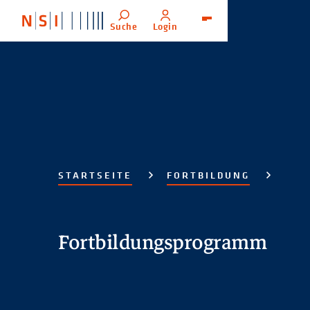
Suche
Login
Menü
STARTSEITE
FORTBILDUNG
Fortbildungsprogramm