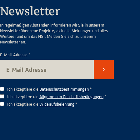
Newsletter
In regelmäßigen Abständen informieren wir Sie in unserem
Newsletter über neue Projekte, aktuelle Meldungen und alles
Weitere rund um das NSI. Melden Sie sich zu unserem
Newsletter an.
E-Mail-Adresse *
Senden
Ich akzeptiere die
Datenschutzbestimmungen
*
Ich akzeptiere die
Allgemeinen Geschäftsbedingungen
*
Ich akzeptiere die
Widerrufsbelehrung
*