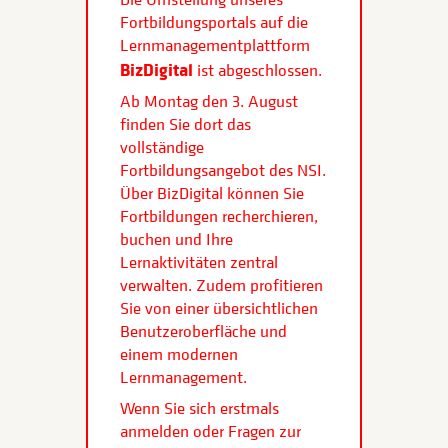
Fortbildungsportals auf die
Lernmanagementplattform
BizDigital
ist abgeschlossen.
Ab Montag den 3. August
finden Sie dort das
vollständige
Fortbildungsangebot des NSI.
Über BizDigital können Sie
Fortbildungen recherchieren,
buchen und Ihre
Lernaktivitäten zentral
verwalten. Zudem profitieren
Sie von einer übersichtlichen
Benutzeroberfläche und
einem modernen
Lernmanagement.
Wenn Sie sich erstmals
anmelden oder Fragen zur