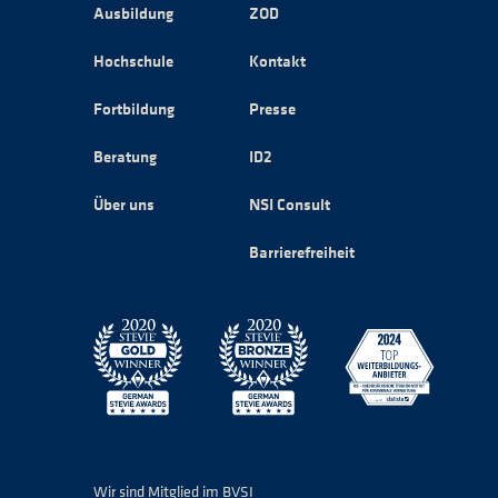
Ausbildung
ZOD
Hochschule
Kontakt
Fortbildung
Presse
Beratung
ID2
Über uns
NSI Consult
Barrierefreiheit
Wir sind Mitglied im BVSI