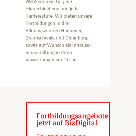
WebSeminare für jede
Hierarchieebene und jede
Karrierestufe. Wir bieten unsere
Fortbildungen in den
Bildungszentren Hannover,
Braunschweig und Oldenburg,
sowie auf Wunsch als Inhouse-
Veranstaltung in Ihren
Verwaltungen vor Ort an.
Fortbildungsangebote
jetzt auf BizDigital
Die Umstellung unseres