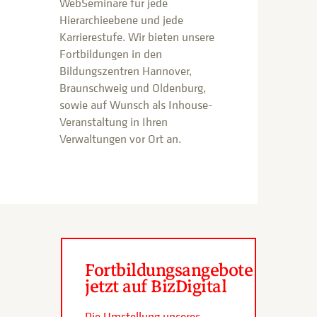
WebSeminare für jede
Hierarchieebene und jede
Karrierestufe. Wir bieten unsere
Fortbildungen in den
Bildungszentren Hannover,
Braunschweig und Oldenburg,
sowie auf Wunsch als Inhouse-
Veranstaltung in Ihren
Verwaltungen vor Ort an.
Fortbildungsangebote
jetzt auf BizDigital
Die Umstellung unseres