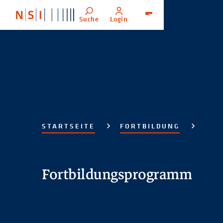
Suche
Login
Menü
STARTSEITE
FORTBILDUNG
Fortbildungsprogramm