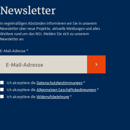
Newsletter
In regelmäßigen Abständen informieren wir Sie in unserem
Newsletter über neue Projekte, aktuelle Meldungen und alles
Weitere rund um das NSI. Melden Sie sich zu unserem
Newsletter an.
E-Mail-Adresse *
Senden
Ich akzeptiere die
Datenschutzbestimmungen
*
Ich akzeptiere die
Allgemeinen Geschäftsbedingungen
*
Ich akzeptiere die
Widerrufsbelehrung
*