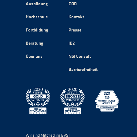
Ausbildung
ZOD
Hochschule
Kontakt
Fortbildung
Presse
Beratung
ID2
Über uns
NSI Consult
Barrierefreiheit
Wir sind Mitglied im BVSI