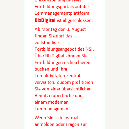
Fortbildungsportals auf die
Lernmanagementplattform
BizDigital
ist abgeschlossen.
Ab Montag den 3. August
finden Sie dort das
vollständige
Fortbildungsangebot des NSI.
Über BizDigital können Sie
Fortbildungen recherchieren,
buchen und Ihre
Lernaktivitäten zentral
verwalten. Zudem profitieren
Sie von einer übersichtlichen
Benutzeroberfläche und
einem modernen
Lernmanagement.
Wenn Sie sich erstmals
anmelden oder Fragen zur