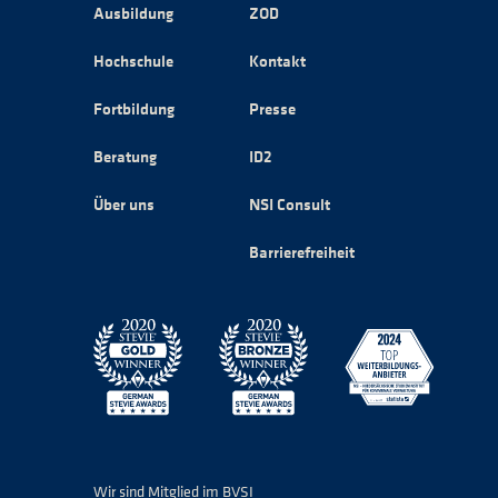
Ausbildung
ZOD
Hochschule
Kontakt
Fortbildung
Presse
Beratung
ID2
Über uns
NSI Consult
Barrierefreiheit
Wir sind Mitglied im BVSI