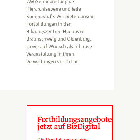
WebSeminare für jede
Hierarchieebene und jede
Karrierestufe. Wir bieten unsere
Fortbildungen in den
Bildungszentren Hannover,
Braunschweig und Oldenburg,
sowie auf Wunsch als Inhouse-
Veranstaltung in Ihren
Verwaltungen vor Ort an.
Fortbildungsangebote
jetzt auf BizDigital
Die Umstellung unseres