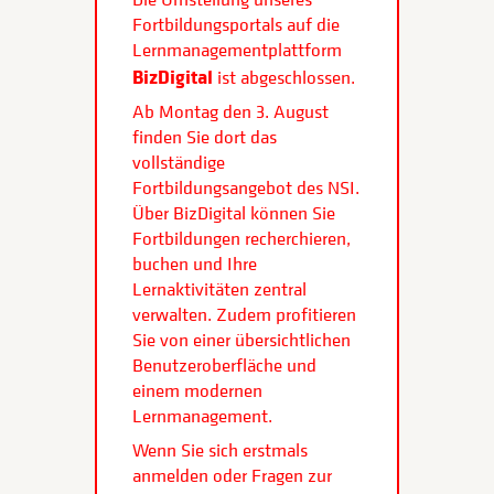
Fortbildungsportals auf die
Lernmanagementplattform
BizDigital
ist abgeschlossen.
Ab Montag den 3. August
finden Sie dort das
vollständige
Fortbildungsangebot des NSI.
Über BizDigital können Sie
Fortbildungen recherchieren,
buchen und Ihre
Lernaktivitäten zentral
verwalten. Zudem profitieren
Sie von einer übersichtlichen
Benutzeroberfläche und
einem modernen
Lernmanagement.
Wenn Sie sich erstmals
anmelden oder Fragen zur