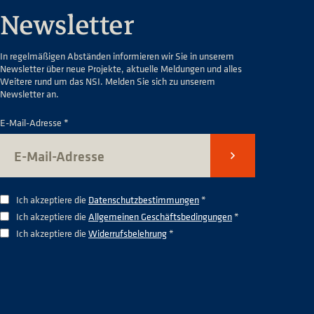
Newsletter
In regelmäßigen Abständen informieren wir Sie in unserem
Newsletter über neue Projekte, aktuelle Meldungen und alles
Weitere rund um das NSI. Melden Sie sich zu unserem
Newsletter an.
E-Mail-Adresse *
Senden
Ich akzeptiere die
Datenschutzbestimmungen
*
Ich akzeptiere die
Allgemeinen Geschäftsbedingungen
*
Ich akzeptiere die
Widerrufsbelehrung
*