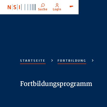
Suche
Login
Menü
STARTSEITE
FORTBILDUNG
Fortbildungsprogramm