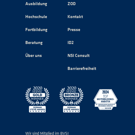
Ausbildung
ZOD
Hochschule
Kontakt
Fortbildung
Presse
Beratung
ID2
Über uns
NSI Consult
Barrierefreiheit
Wir sind Mitglied im BVSI