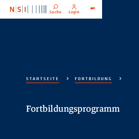
Suche
Login
Menü
STARTSEITE
FORTBILDUNG
Fortbildungsprogramm