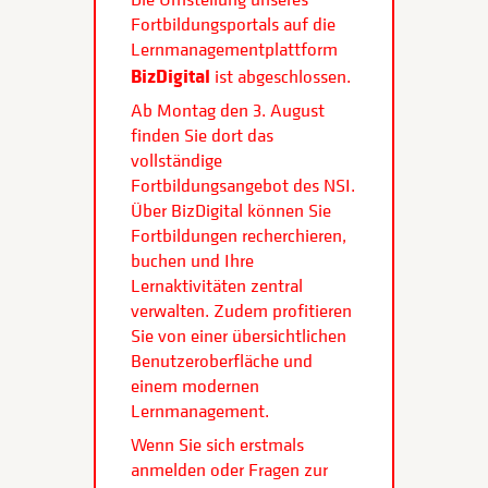
Fortbildungsportals auf die
Lernmanagementplattform
BizDigital
ist abgeschlossen.
Ab Montag den 3. August
finden Sie dort das
vollständige
Fortbildungsangebot des NSI.
Über BizDigital können Sie
Fortbildungen recherchieren,
buchen und Ihre
Lernaktivitäten zentral
verwalten. Zudem profitieren
Sie von einer übersichtlichen
Benutzeroberfläche und
einem modernen
Lernmanagement.
Wenn Sie sich erstmals
anmelden oder Fragen zur