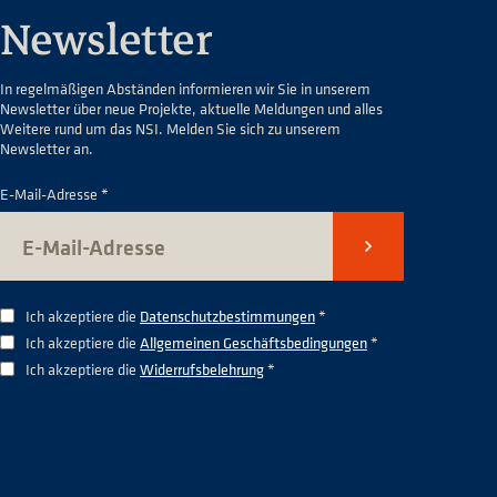
Newsletter
In regelmäßigen Abständen informieren wir Sie in unserem
Newsletter über neue Projekte, aktuelle Meldungen und alles
Weitere rund um das NSI. Melden Sie sich zu unserem
Newsletter an.
E-Mail-Adresse *
Senden
Ich akzeptiere die
Datenschutzbestimmungen
*
Ich akzeptiere die
Allgemeinen Geschäftsbedingungen
*
Ich akzeptiere die
Widerrufsbelehrung
*