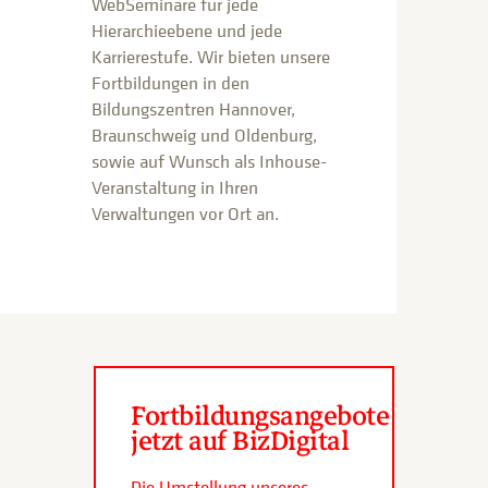
WebSeminare für jede
Hierarchieebene und jede
Karrierestufe. Wir bieten unsere
Fortbildungen in den
Bildungszentren Hannover,
Braunschweig und Oldenburg,
sowie auf Wunsch als Inhouse-
Veranstaltung in Ihren
Verwaltungen vor Ort an.
Fortbildungsangebote
jetzt auf BizDigital
Die Umstellung unseres