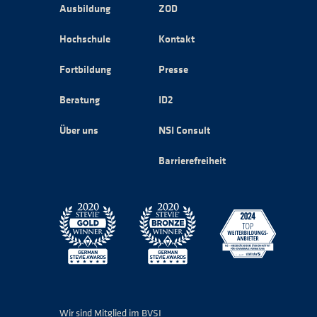
Ausbildung
ZOD
Hochschule
Kontakt
Fortbildung
Presse
Beratung
ID2
Über uns
NSI Consult
Barrierefreiheit
Wir sind Mitglied im BVSI