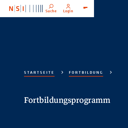
Suche
Login
Menü
STARTSEITE
FORTBILDUNG
Fortbildungsprogramm