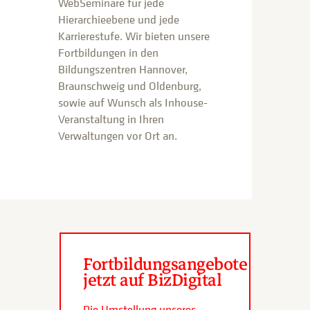
WebSeminare für jede
Hierarchieebene und jede
Karrierestufe. Wir bieten unsere
Fortbildungen in den
Bildungszentren Hannover,
Braunschweig und Oldenburg,
sowie auf Wunsch als Inhouse-
Veranstaltung in Ihren
Verwaltungen vor Ort an.
Fortbildungsangebote
jetzt auf BizDigital
Die Umstellung unseres