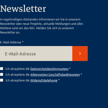
Newsletter
In regelmäßigen Abständen informieren wir Sie in unserem
Newsletter über neue Projekte, aktuelle Meldungen und alles
Weitere rund um das NSI. Melden Sie sich zu unserem
Newsletter an.
E-Mail-Adresse *
Senden
Ich akzeptiere die
Datenschutzbestimmungen
*
Ich akzeptiere die
Allgemeinen Geschäftsbedingungen
*
Ich akzeptiere die
Widerrufsbelehrung
*