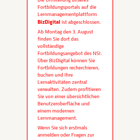
Fortbildungsportals auf die
Lernmanagementplattform
BizDigital
ist abgeschlossen.
Ab Montag den 3. August
finden Sie dort das
vollständige
Fortbildungsangebot des NSI.
Über BizDigital können Sie
Fortbildungen recherchieren,
buchen und Ihre
Lernaktivitäten zentral
verwalten. Zudem profitieren
Sie von einer übersichtlichen
Benutzeroberfläche und
einem modernen
Lernmanagement.
Wenn Sie sich erstmals
anmelden oder Fragen zur