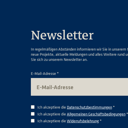
Newsletter
In regelmäßigen Abständen informieren wir Sie in unserem 
neue Projekte, aktuelle Meldungen und alles Weitere rund 
Sie sich zu unserem Newsletter an.
E-Mail-Adresse *
Ich akzeptiere die
Datenschutzbestimmungen
*
Ich akzeptiere die
Allgemeinen Geschäftsbedingungen
Ich akzeptiere die
Widerrufsbelehrung
*