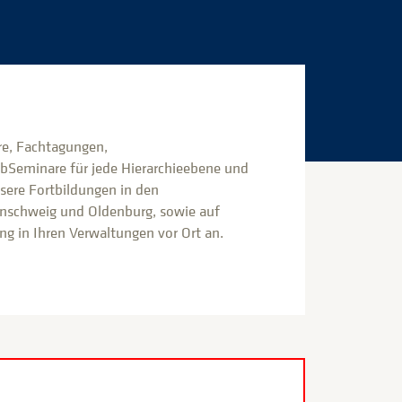
e, Fachtagungen,
bSeminare für jede Hierarchieebene und
nsere Fortbildungen in den
nschweig und Oldenburg, sowie auf
g in Ihren Verwaltungen vor Ort an.