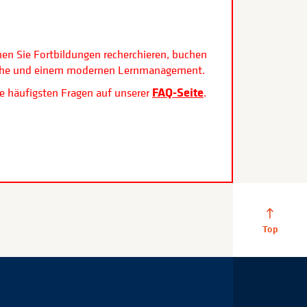
.
nen Sie Fortbildungen recherchieren, buchen
rfläche und einem modernen Lernmanagement.
FAQ-Seite
e häufigsten Fragen auf unserer
.