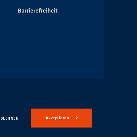
Barrierefreiheit
Impressum
Akzeptieren
ABLEHNEN