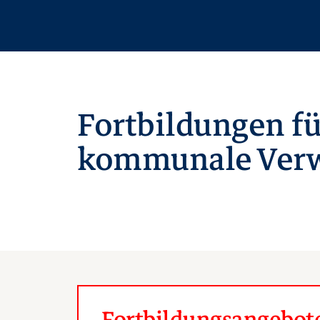
Fortbildungen fü
kommunale Verw
Fortbildungsangebote 