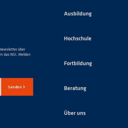
Ausbildung
Hochschule
Newsletter über
um das NSI. Melden
Fortbildung
Senden
Beratung
Über uns
*