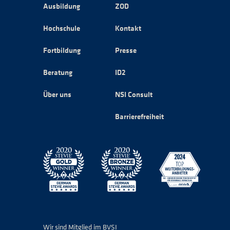
Ausbildung
ZOD
Hochschule
Kontakt
Fortbildung
Presse
Beratung
ID2
Über uns
NSI Consult
Barrierefreiheit
Wir sind Mitglied im BVSI