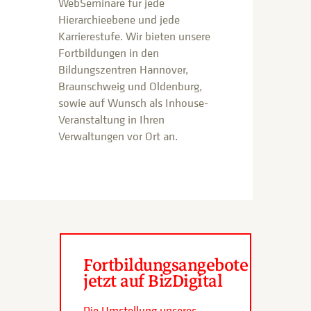
WebSeminare für jede
Hierarchieebene und jede
Karrierestufe. Wir bieten unsere
Fortbildungen in den
Bildungszentren Hannover,
Braunschweig und Oldenburg,
sowie auf Wunsch als Inhouse-
Veranstaltung in Ihren
Verwaltungen vor Ort an.
Fortbildungsangebote
jetzt auf BizDigital
Die Umstellung unseres