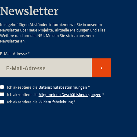
Newsletter
In regelmäßigen Abständen informieren wir Sie in unserem
Newsletter über neue Projekte, aktuelle Meldungen und alles
Weitere rund um das NSI. Melden Sie sich zu unserem
Newsletter an.
E-Mail-Adresse *
Senden
Ich akzeptiere die
Datenschutzbestimmungen
*
Ich akzeptiere die
Allgemeinen Geschäftsbedingungen
*
Ich akzeptiere die
Widerrufsbelehrung
*