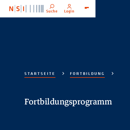
Suche
Login
Menü
STARTSEITE
FORTBILDUNG
Fortbildungsprogramm