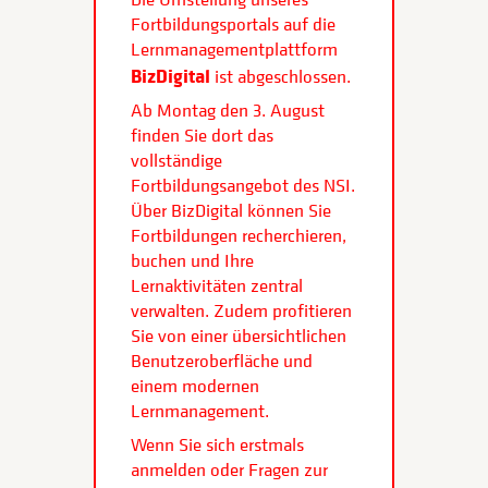
Fortbildungsportals auf die
Lernmanagementplattform
BizDigital
ist abgeschlossen.
Ab Montag den 3. August
finden Sie dort das
vollständige
Fortbildungsangebot des NSI.
Über BizDigital können Sie
Fortbildungen recherchieren,
buchen und Ihre
Lernaktivitäten zentral
verwalten. Zudem profitieren
Sie von einer übersichtlichen
Benutzeroberfläche und
einem modernen
Lernmanagement.
Wenn Sie sich erstmals
anmelden oder Fragen zur