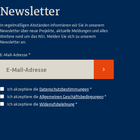
Newsletter
In regelmäßigen Abständen informieren wir Sie in unserem
Newsletter über neue Projekte, aktuelle Meldungen und alles
Weitere rund um das NSI. Melden Sie sich zu unserem
Newsletter an.
E-Mail-Adresse *
Senden
Ich akzeptiere die
Datenschutzbestimmungen
*
Ich akzeptiere die
Allgemeinen Geschäftsbedingungen
*
Ich akzeptiere die
Widerrufsbelehrung
*