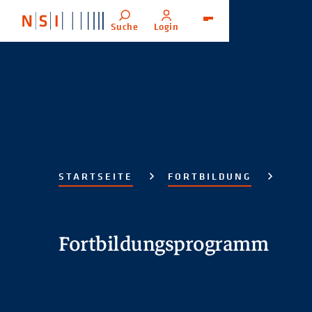
Suche
Login
Menü
STARTSEITE
FORTBILDUNG
Fortbildungsprogramm