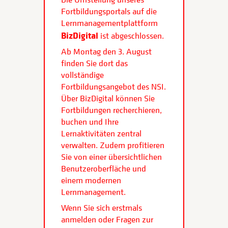
Fortbildungsportals auf die
Lernmanagementplattform
BizDigital
ist abgeschlossen.
Ab Montag den 3. August
finden Sie dort das
vollständige
Fortbildungsangebot des NSI.
Über BizDigital können Sie
Fortbildungen recherchieren,
buchen und Ihre
Lernaktivitäten zentral
verwalten. Zudem profitieren
Sie von einer übersichtlichen
Benutzeroberfläche und
einem modernen
Lernmanagement.
Wenn Sie sich erstmals
anmelden oder Fragen zur