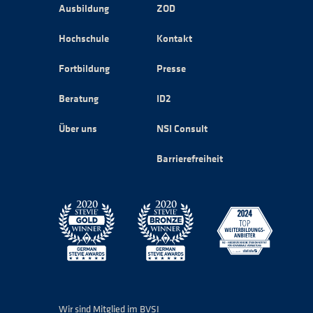
Ausbildung
ZOD
Hochschule
Kontakt
Fortbildung
Presse
Beratung
ID2
Über uns
NSI Consult
Barrierefreiheit
Wir sind Mitglied im BVSI