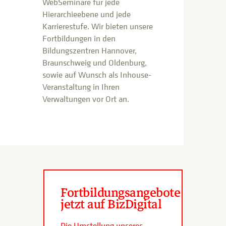
WebSeminare für jede
Hierarchieebene und jede
Karrierestufe. Wir bieten unsere
Fortbildungen in den
Bildungszentren Hannover,
Braunschweig und Oldenburg,
sowie auf Wunsch als Inhouse-
Veranstaltung in Ihren
Verwaltungen vor Ort an.
Fortbildungsangebote
jetzt auf BizDigital
Die Umstellung unseres