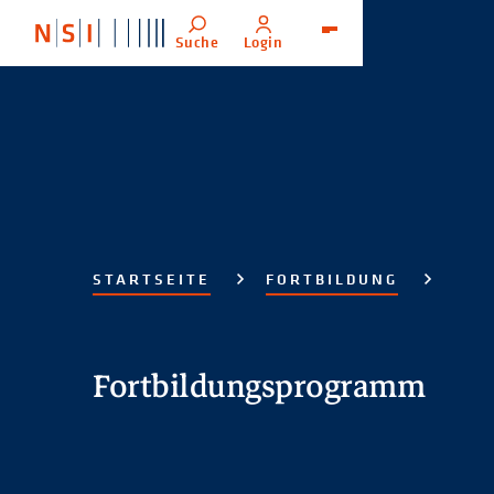
Suche
Login
Menü
STARTSEITE
FORTBILDUNG
Fortbildungsprogramm