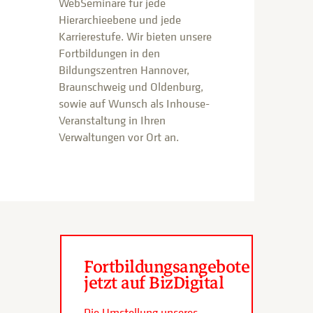
WebSeminare für jede
Hierarchieebene und jede
Karrierestufe. Wir bieten unsere
Fortbildungen in den
Bildungszentren Hannover,
Braunschweig und Oldenburg,
sowie auf Wunsch als Inhouse-
Veranstaltung in Ihren
Verwaltungen vor Ort an.
Fortbildungsangebote
jetzt auf BizDigital
Die Umstellung unseres