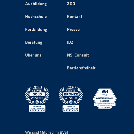
Ausbildung
ZOD
Hochschule
Kontakt
Fortbildung
Presse
Beratung
ID2
Über uns
NSI Consult
Barrierefreiheit
Wir sind Mitglied im BVSI