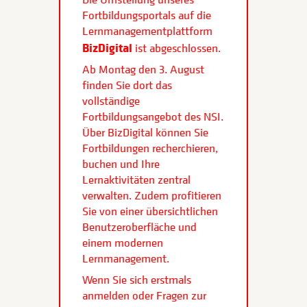
Fortbildungsportals auf die
Lernmanagementplattform
BizDigital
ist abgeschlossen.
Ab Montag den 3. August
finden Sie dort das
vollständige
Fortbildungsangebot des NSI.
Über BizDigital können Sie
Fortbildungen recherchieren,
buchen und Ihre
Lernaktivitäten zentral
verwalten. Zudem profitieren
Sie von einer übersichtlichen
Benutzeroberfläche und
einem modernen
Lernmanagement.
Wenn Sie sich erstmals
anmelden oder Fragen zur