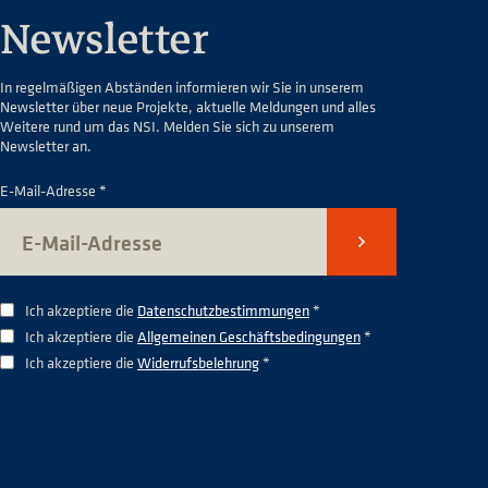
Newsletter
In regelmäßigen Abständen informieren wir Sie in unserem
Newsletter über neue Projekte, aktuelle Meldungen und alles
Weitere rund um das NSI. Melden Sie sich zu unserem
Newsletter an.
E-Mail-Adresse *
Senden
Ich akzeptiere die
Datenschutzbestimmungen
*
Ich akzeptiere die
Allgemeinen Geschäftsbedingungen
*
Ich akzeptiere die
Widerrufsbelehrung
*