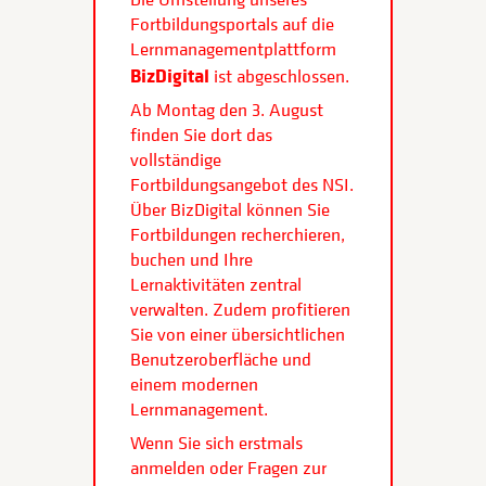
Fortbildungsportals auf die
Lernmanagementplattform
BizDigital
ist abgeschlossen.
Ab Montag den 3. August
finden Sie dort das
vollständige
Fortbildungsangebot des NSI.
Über BizDigital können Sie
Fortbildungen recherchieren,
buchen und Ihre
Lernaktivitäten zentral
verwalten. Zudem profitieren
Sie von einer übersichtlichen
Benutzeroberfläche und
einem modernen
Lernmanagement.
Wenn Sie sich erstmals
anmelden oder Fragen zur