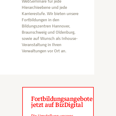
WebSeminare für jede
Hierarchieebene und jede
Karrierestufe. Wir bieten unsere
Fortbildungen in den
Bildungszentren Hannover,
Braunschweig und Oldenburg,
sowie auf Wunsch als Inhouse-
Veranstaltung in Ihren
Verwaltungen vor Ort an.
Fortbildungsangebote
jetzt auf BizDigital
Die Umstellung unseres