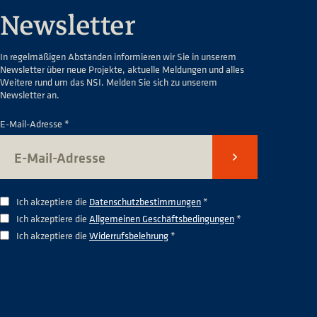
Newsletter
In regelmäßigen Abständen informieren wir Sie in unserem
Newsletter über neue Projekte, aktuelle Meldungen und alles
Weitere rund um das NSI. Melden Sie sich zu unserem
Newsletter an.
E-Mail-Adresse *
Senden
Ich akzeptiere die
Datenschutzbestimmungen
*
Ich akzeptiere die
Allgemeinen Geschäftsbedingungen
*
Ich akzeptiere die
Widerrufsbelehrung
*