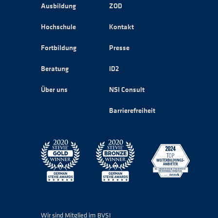
Ausbildung
ZOD
Hochschule
Kontakt
Fortbildung
Presse
Beratung
ID2
Über uns
NSI Consult
Barrierefreiheit
Wir sind Mitglied im BVSI