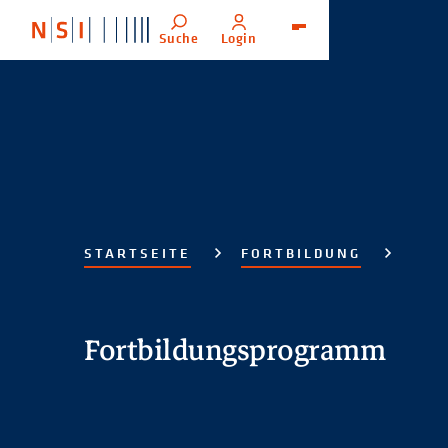
Suche
Login
Menü
STARTSEITE
FORTBILDUNG
Fortbildungsprogramm