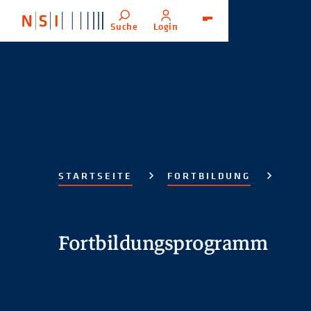
Suche
Login
Menü
STARTSEITE
FORTBILDUNG
Fortbildungsprogramm