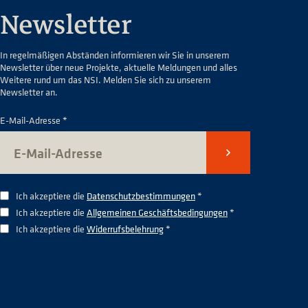
Newsletter
In regelmäßigen Abständen informieren wir Sie in unserem
Newsletter über neue Projekte, aktuelle Meldungen und alles
Weitere rund um das NSI. Melden Sie sich zu unserem
Newsletter an.
E-Mail-Adresse *
Senden
Ich akzeptiere die
Datenschutzbestimmungen
*
Ich akzeptiere die
Allgemeinen Geschäftsbedingungen
*
Ich akzeptiere die
Widerrufsbelehrung
*