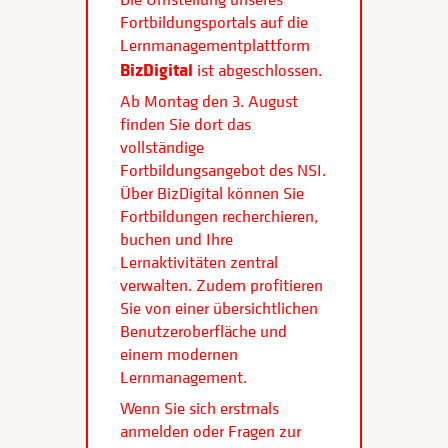
Fortbildungsportals auf die
Lernmanagementplattform
BizDigital
ist abgeschlossen.
Ab Montag den 3. August
finden Sie dort das
vollständige
Fortbildungsangebot des NSI.
Über BizDigital können Sie
Fortbildungen recherchieren,
buchen und Ihre
Lernaktivitäten zentral
verwalten. Zudem profitieren
Sie von einer übersichtlichen
Benutzeroberfläche und
einem modernen
Lernmanagement.
Wenn Sie sich erstmals
anmelden oder Fragen zur