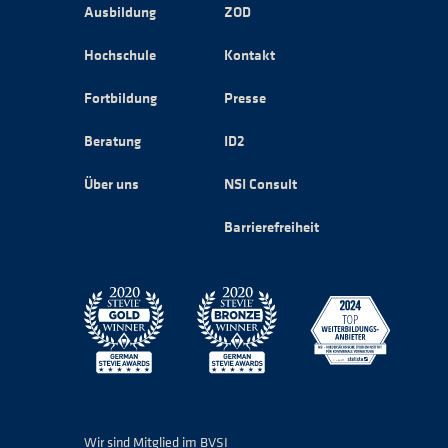
Ausbildung
ZOD
Hochschule
Kontakt
Fortbildung
Presse
Beratung
ID2
Über uns
NSI Consult
Barrierefreiheit
Wir sind Mitglied im BVSI