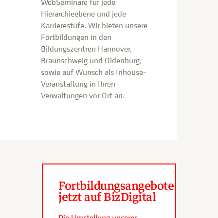
WebSeminare für jede
Hierarchieebene und jede
Karrierestufe. Wir bieten unsere
Fortbildungen in den
Bildungszentren Hannover,
Braunschweig und Oldenburg,
sowie auf Wunsch als Inhouse-
Veranstaltung in Ihren
Verwaltungen vor Ort an.
Fortbildungsangebote
jetzt auf BizDigital
Die Umstellung unseres