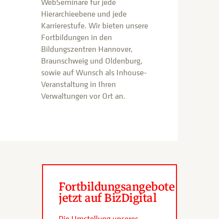
WebSeminare für jede
Hierarchieebene und jede
Karrierestufe. Wir bieten unsere
Fortbildungen in den
Bildungszentren Hannover,
Braunschweig und Oldenburg,
sowie auf Wunsch als Inhouse-
Veranstaltung in Ihren
Verwaltungen vor Ort an.
Fortbildungsangebote
jetzt auf BizDigital
Die Umstellung unseres