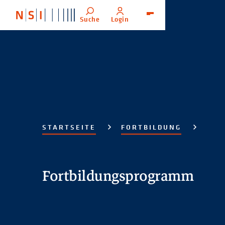
Suche
Login
Menü
STARTSEITE
FORTBILDUNG
Fortbildungsprogramm