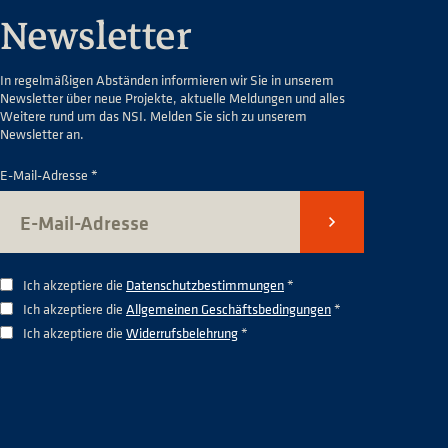
Newsletter
In regelmäßigen Abständen informieren wir Sie in unserem
Newsletter über neue Projekte, aktuelle Meldungen und alles
Weitere rund um das NSI. Melden Sie sich zu unserem
Newsletter an.
E-Mail-Adresse *
Senden
Ich akzeptiere die
Datenschutzbestimmungen
*
Ich akzeptiere die
Allgemeinen Geschäftsbedingungen
*
Ich akzeptiere die
Widerrufsbelehrung
*