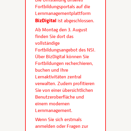
Fortbildungsportals auf die
Lernmanagementplattform
BizDigital
ist abgeschlossen.
Ab Montag den 3. August
finden Sie dort das
vollständige
Fortbildungsangebot des NSI.
Über BizDigital können Sie
Fortbildungen recherchieren,
buchen und Ihre
Lernaktivitäten zentral
verwalten. Zudem profitieren
Sie von einer übersichtlichen
Benutzeroberfläche und
einem modernen
Lernmanagement.
Wenn Sie sich erstmals
anmelden oder Fragen zur