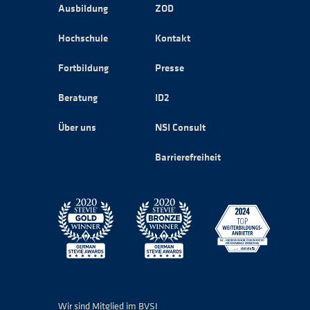
Ausbildung
ZOD
Hochschule
Kontakt
Fortbildung
Presse
Beratung
ID2
Über uns
NSI Consult
Barrierefreiheit
Wir sind Mitglied im BVSI