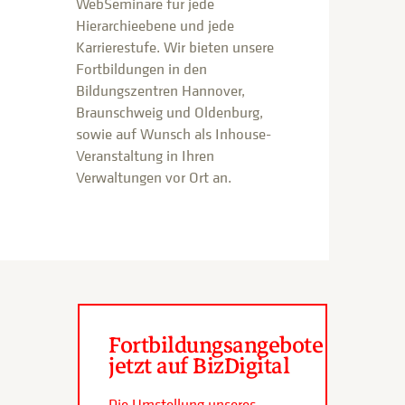
WebSeminare für jede
Hierarchieebene und jede
Karrierestufe. Wir bieten unsere
Fortbildungen in den
Bildungszentren Hannover,
Braunschweig und Oldenburg,
sowie auf Wunsch als Inhouse-
Veranstaltung in Ihren
Verwaltungen vor Ort an.
Fortbildungsangebote
jetzt auf BizDigital
Die Umstellung unseres