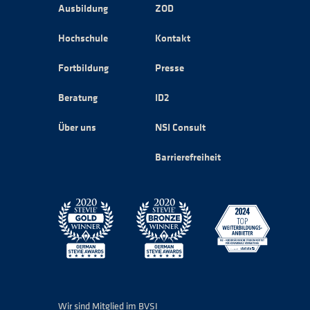
Ausbildung
ZOD
Hochschule
Kontakt
Fortbildung
Presse
Beratung
ID2
Über uns
NSI Consult
Barrierefreiheit
Wir sind Mitglied im BVSI