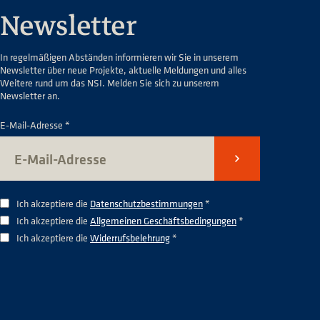
Newsletter
In regelmäßigen Abständen informieren wir Sie in unserem
Newsletter über neue Projekte, aktuelle Meldungen und alles
Weitere rund um das NSI. Melden Sie sich zu unserem
Newsletter an.
E-Mail-Adresse *
Senden
Ich akzeptiere die
Datenschutzbestimmungen
*
Ich akzeptiere die
Allgemeinen Geschäftsbedingungen
*
Ich akzeptiere die
Widerrufsbelehrung
*