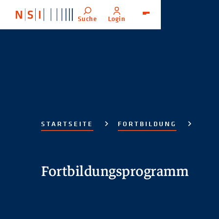
Suche
Login
Menü
STARTSEITE
FORTBILDUNG
Fortbildungsprogramm