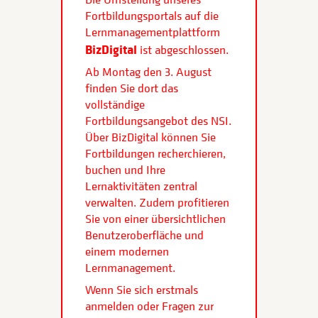
Fortbildungsportals auf die
Lernmanagementplattform
BizDigital
ist abgeschlossen.
Ab Montag den 3. August
finden Sie dort das
vollständige
Fortbildungsangebot des NSI.
Über BizDigital können Sie
Fortbildungen recherchieren,
buchen und Ihre
Lernaktivitäten zentral
verwalten. Zudem profitieren
Sie von einer übersichtlichen
Benutzeroberfläche und
einem modernen
Lernmanagement.
Wenn Sie sich erstmals
anmelden oder Fragen zur