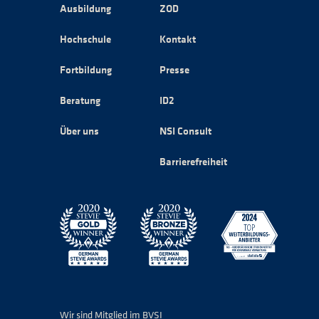
Ausbildung
ZOD
Hochschule
Kontakt
Fortbildung
Presse
Beratung
ID2
Über uns
NSI Consult
Barrierefreiheit
Wir sind Mitglied im BVSI