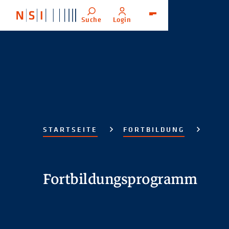
Suche
Login
Menü
STARTSEITE
FORTBILDUNG
Fortbildungsprogramm