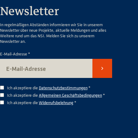
Newsletter
In regelmäßigen Abständen informieren wir Sie in unserem
Newsletter über neue Projekte, aktuelle Meldungen und alles
Weitere rund um das NSI. Melden Sie sich zu unserem
Newsletter an.
E-Mail-Adresse *
Senden
Ich akzeptiere die
Datenschutzbestimmungen
*
Ich akzeptiere die
Allgemeinen Geschäftsbedingungen
*
Ich akzeptiere die
Widerrufsbelehrung
*