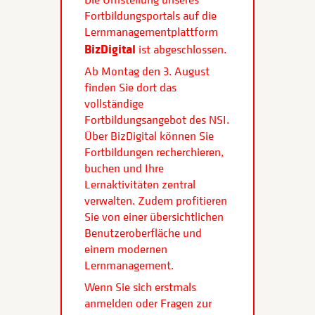
Fortbildungsportals auf die
Lernmanagementplattform
BizDigital
ist abgeschlossen.
Ab Montag den 3. August
finden Sie dort das
vollständige
Fortbildungsangebot des NSI.
Über BizDigital können Sie
Fortbildungen recherchieren,
buchen und Ihre
Lernaktivitäten zentral
verwalten. Zudem profitieren
Sie von einer übersichtlichen
Benutzeroberfläche und
einem modernen
Lernmanagement.
Wenn Sie sich erstmals
anmelden oder Fragen zur