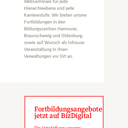
WebSeminare für jede
Hierarchieebene und jede
Karrierestufe. Wir bieten unsere
Fortbildungen in den
Bildungszentren Hannover,
Braunschweig und Oldenburg,
sowie auf Wunsch als Inhouse-
Veranstaltung in Ihren
Verwaltungen vor Ort an.
Fortbildungsangebote
jetzt auf BizDigital
Die Umstellung unseres