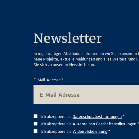
Newsletter
In regelmäßigen Abständen informieren wir Sie in unserem 
neue Projekte, aktuelle Meldungen und alles Weitere rund 
Sie sich zu unserem Newsletter an.
E-Mail-Adresse *
Ich akzeptiere die
Datenschutzbestimmungen
*
Ich akzeptiere die
Allgemeinen Geschäftsbedingungen
Ich akzeptiere die
Widerrufsbelehrung
*