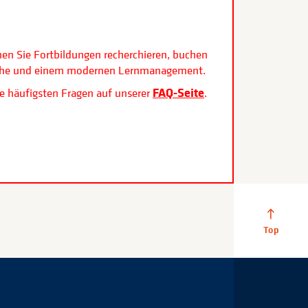
.
nen Sie Fortbildungen recherchieren, buchen
rfläche und einem modernen Lernmanagement.
FAQ-Seite
e häufigsten Fragen auf unserer
.