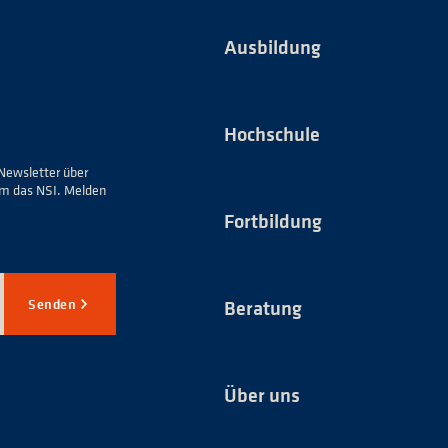
Ausbildung
Hochschule
Newsletter über
um das NSI. Melden
Fortbildung
Senden
Beratung
Über uns
*