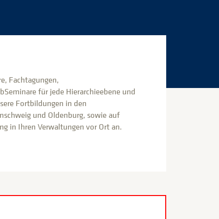
e, Fachtagungen,
bSeminare für jede Hierarchieebene und
nsere Fortbildungen in den
nschweig und Oldenburg, sowie auf
g in Ihren Verwaltungen vor Ort an.