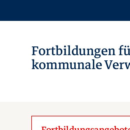
Fortbildungen fü
kommunale Verw
Fortbildungsangebote 