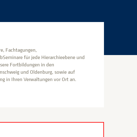
e, Fachtagungen,
bSeminare für jede Hierarchieebene und
nsere Fortbildungen in den
nschweig und Oldenburg, sowie auf
g in Ihren Verwaltungen vor Ort an.