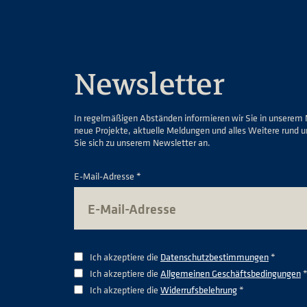
Newsletter
In regelmäßigen Abständen informieren wir Sie in unserem 
neue Projekte, aktuelle Meldungen und alles Weitere rund 
Sie sich zu unserem Newsletter an.
E-Mail-Adresse *
Ich akzeptiere die
Datenschutzbestimmungen
*
Ich akzeptiere die
Allgemeinen Geschäftsbedingungen
Ich akzeptiere die
Widerrufsbelehrung
*