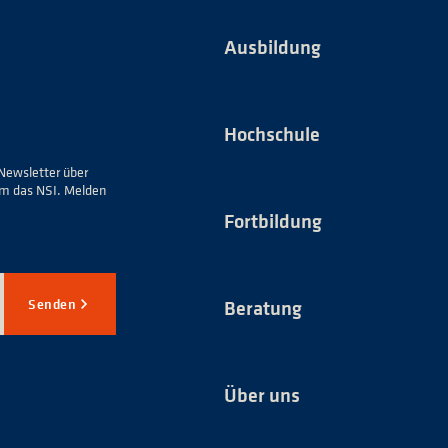
Ausbildung
Hochschule
Newsletter über
um das NSI. Melden
Fortbildung
Senden
Beratung
Über uns
*