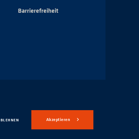
Barrierefreiheit
Impressum
Akzeptieren
ABLEHNEN