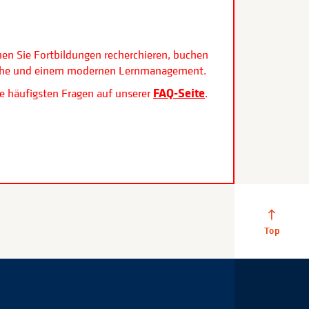
.
nen Sie Fortbildungen recherchieren, buchen
rfläche und einem modernen Lernmanagement.
FAQ-Seite
e häufigsten Fragen auf unserer
.