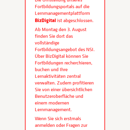
Fortbildungsportals auf die
Lernmanagementplattform
BizDigital
ist abgeschlossen.
Ab Montag den 3. August
finden Sie dort das
vollständige
Fortbildungsangebot des NSI.
Über BizDigital können Sie
Fortbildungen recherchieren,
buchen und Ihre
Lernaktivitäten zentral
verwalten. Zudem profitieren
Sie von einer übersichtlichen
Benutzeroberfläche und
einem modernen
Lernmanagement.
Wenn Sie sich erstmals
anmelden oder Fragen zur