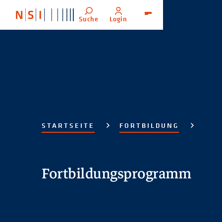
Suche
Login
Menü
STARTSEITE
FORTBILDUNG
Fortbildungsprogramm