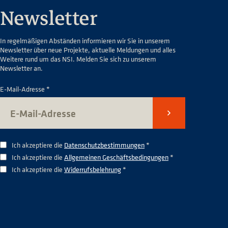
Newsletter
In regelmäßigen Abständen informieren wir Sie in unserem
Newsletter über neue Projekte, aktuelle Meldungen und alles
Weitere rund um das NSI. Melden Sie sich zu unserem
Newsletter an.
E-Mail-Adresse *
Senden
Ich akzeptiere die
Datenschutzbestimmungen
*
Ich akzeptiere die
Allgemeinen Geschäftsbedingungen
*
Ich akzeptiere die
Widerrufsbelehrung
*