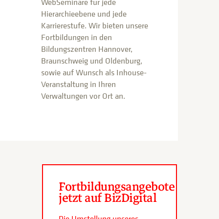
WebSeminare für jede
Hierarchieebene und jede
Karrierestufe. Wir bieten unsere
Fortbildungen in den
Bildungszentren Hannover,
Braunschweig und Oldenburg,
sowie auf Wunsch als Inhouse-
Veranstaltung in Ihren
Verwaltungen vor Ort an.
Fortbildungsangebote
jetzt auf BizDigital
Die Umstellung unseres