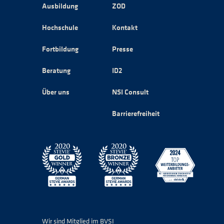
Ausbildung
ZOD
Hochschule
Kontakt
Fortbildung
Presse
Beratung
ID2
Über uns
NSI Consult
Barrierefreiheit
Wir sind Mitglied im BVSI