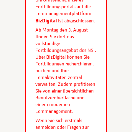
Fortbildungsportals auf die
Lernmanagementplattform
BizDigital
ist abgeschlossen.
Ab Montag den 3. August
finden Sie dort das
vollständige
Fortbildungsangebot des NSI.
Über BizDigital können Sie
Fortbildungen recherchieren,
buchen und Ihre
Lernaktivitäten zentral
verwalten. Zudem profitieren
Sie von einer übersichtlichen
Benutzeroberfläche und
einem modernen
Lernmanagement.
Wenn Sie sich erstmals
anmelden oder Fragen zur