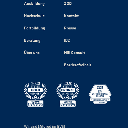
Ausbildung
ZOD
Hochschule
Kontakt
Fortbildung
Presse
Beratung
ID2
Über uns
NSI Consult
Barrierefreiheit
Wir sind Mitglied im BVSI