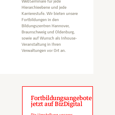
WebSeminare für jede
Hierarchieebene und jede
Karrierestufe. Wir bieten unsere
Fortbildungen in den
Bildungszentren Hannover,
Braunschweig und Oldenburg,
sowie auf Wunsch als Inhouse-
Veranstaltung in Ihren
Verwaltungen vor Ort an.
Fortbildungsangebote
jetzt auf BizDigital
Die Umstellung unseres