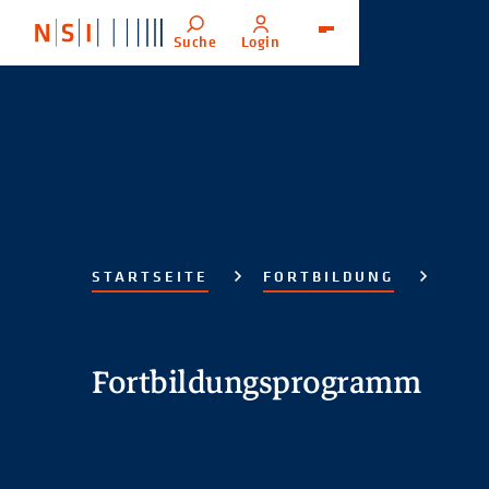
Suche
Login
Menü
STARTSEITE
FORTBILDUNG
Fortbildungsprogramm