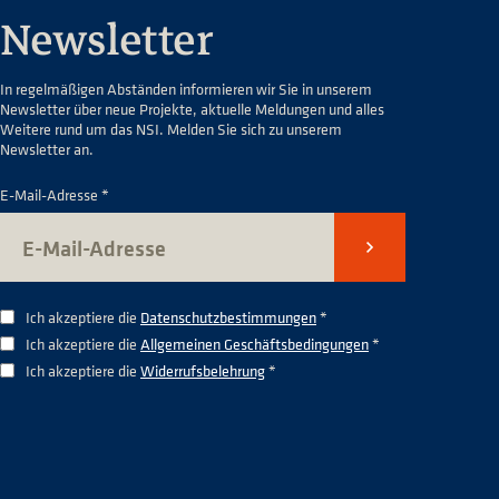
Newsletter
In regelmäßigen Abständen informieren wir Sie in unserem
Newsletter über neue Projekte, aktuelle Meldungen und alles
Weitere rund um das NSI. Melden Sie sich zu unserem
Newsletter an.
E-Mail-Adresse *
Senden
Ich akzeptiere die
Datenschutzbestimmungen
*
Ich akzeptiere die
Allgemeinen Geschäftsbedingungen
*
Ich akzeptiere die
Widerrufsbelehrung
*