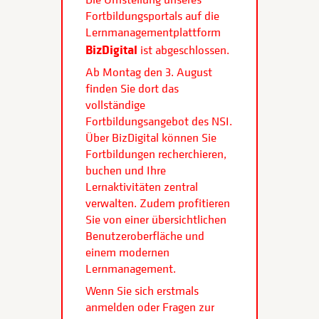
Fortbildungsportals auf die
Lernmanagementplattform
BizDigital
ist abgeschlossen.
Ab Montag den 3. August
finden Sie dort das
vollständige
Fortbildungsangebot des NSI.
Über BizDigital können Sie
Fortbildungen recherchieren,
buchen und Ihre
Lernaktivitäten zentral
verwalten. Zudem profitieren
Sie von einer übersichtlichen
Benutzeroberfläche und
einem modernen
Lernmanagement.
Wenn Sie sich erstmals
anmelden oder Fragen zur