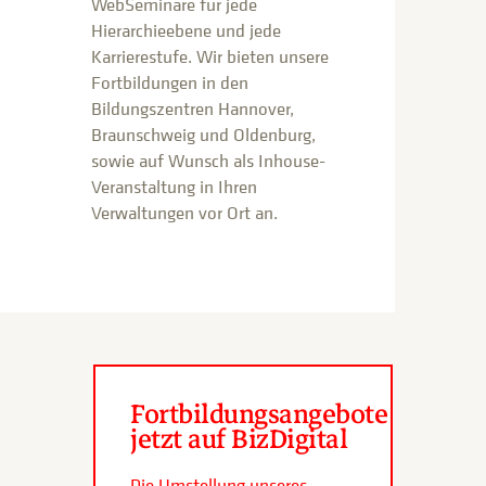
WebSeminare für jede
Hierarchieebene und jede
Karrierestufe. Wir bieten unsere
Fortbildungen in den
Bildungszentren Hannover,
Braunschweig und Oldenburg,
sowie auf Wunsch als Inhouse-
Veranstaltung in Ihren
Verwaltungen vor Ort an.
Fortbildungsangebote
jetzt auf BizDigital
Die Umstellung unseres