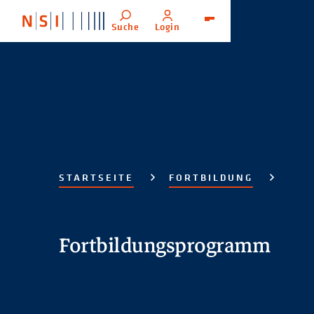
Suche
Login
Menü
STARTSEITE
FORTBILDUNG
Fortbildungsprogramm