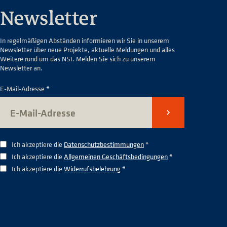
Newsletter
In regelmäßigen Abständen informieren wir Sie in unserem
Newsletter über neue Projekte, aktuelle Meldungen und alles
Weitere rund um das NSI. Melden Sie sich zu unserem
Newsletter an.
E-Mail-Adresse *
Senden
Ich akzeptiere die
Datenschutzbestimmungen
*
Ich akzeptiere die
Allgemeinen Geschäftsbedingungen
*
Ich akzeptiere die
Widerrufsbelehrung
*