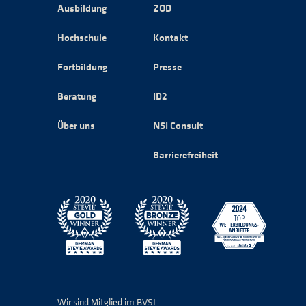
Ausbildung
ZOD
Hochschule
Kontakt
Fortbildung
Presse
Beratung
ID2
Über uns
NSI Consult
Barrierefreiheit
Wir sind Mitglied im BVSI