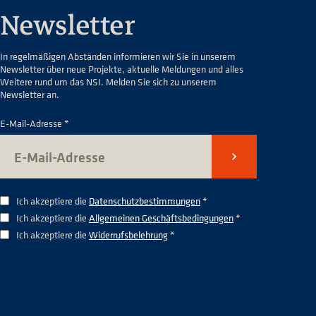
Newsletter
In regelmäßigen Abständen informieren wir Sie in unserem
Newsletter über neue Projekte, aktuelle Meldungen und alles
Weitere rund um das NSI. Melden Sie sich zu unserem
Newsletter an.
E-Mail-Adresse *
Senden
Ich akzeptiere die
Datenschutzbestimmungen
*
Ich akzeptiere die
Allgemeinen Geschäftsbedingungen
*
Ich akzeptiere die
Widerrufsbelehrung
*