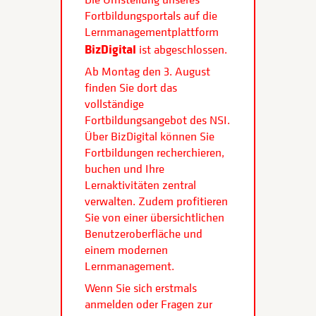
Fortbildungsportals auf die
Lernmanagementplattform
BizDigital
ist abgeschlossen.
Ab Montag den 3. August
finden Sie dort das
vollständige
Fortbildungsangebot des NSI.
Über BizDigital können Sie
Fortbildungen recherchieren,
buchen und Ihre
Lernaktivitäten zentral
verwalten. Zudem profitieren
Sie von einer übersichtlichen
Benutzeroberfläche und
einem modernen
Lernmanagement.
Wenn Sie sich erstmals
anmelden oder Fragen zur