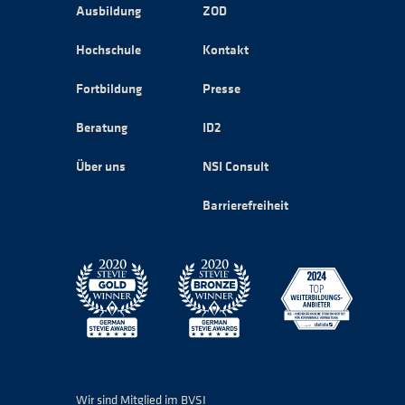
Ausbildung
ZOD
Hochschule
Kontakt
Fortbildung
Presse
Beratung
ID2
Über uns
NSI Consult
Barrierefreiheit
Wir sind Mitglied im BVSI