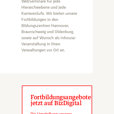
WebSeminare für jede
Hierarchieebene und jede
Karrierestufe. Wir bieten unsere
Fortbildungen in den
Bildungszentren Hannover,
Braunschweig und Oldenburg,
sowie auf Wunsch als Inhouse-
Veranstaltung in Ihren
Verwaltungen vor Ort an.
Fortbildungsangebote
jetzt auf BizDigital
Die Umstellung unseres