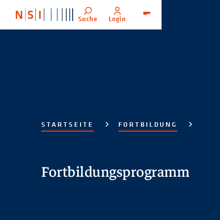
Suche
Login
Menü
STARTSEITE
FORTBILDUNG
Fortbildungsprogramm