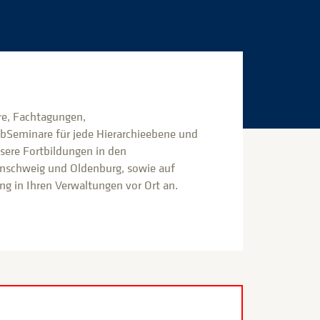
e, Fachtagungen,
bSeminare für jede Hierarchieebene und
nsere Fortbildungen in den
nschweig und Oldenburg, sowie auf
g in Ihren Verwaltungen vor Ort an.