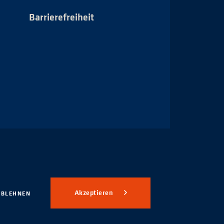
Barrierefreiheit
Impressum
Akzeptieren
ABLEHNEN