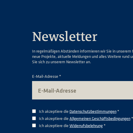
Newsletter
In regelmäßigen Abständen informieren wir Sie in unserem 
neue Projekte, aktuelle Meldungen und alles Weitere rund 
Sie sich zu unserem Newsletter an.
E-Mail-Adresse *
Ich akzeptiere die
Datenschutzbestimmungen
*
Ich akzeptiere die
Allgemeinen Geschäftsbedingungen
Ich akzeptiere die
Widerrufsbelehrung
*