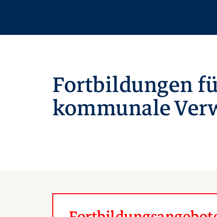
Fortbildungen fü
kommunale Verw
Fortbildungsangebote 