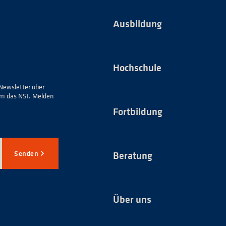
Ausbildung
Hochschule
Newsletter über
um das NSI. Melden
Fortbildung
Senden
Beratung
Über uns
*