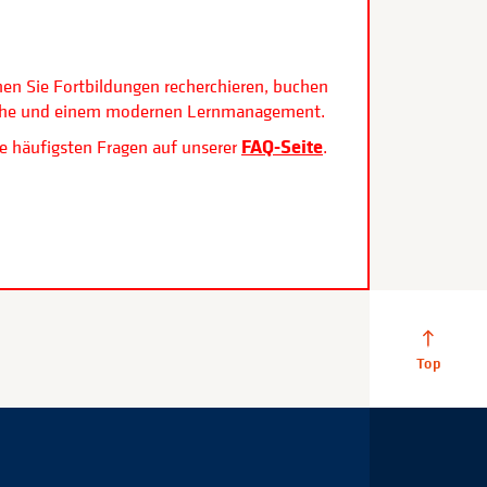
.
nen Sie Fortbildungen recherchieren, buchen
rfläche und einem modernen Lernmanagement.
FAQ-Seite
e häufigsten Fragen auf unserer
.