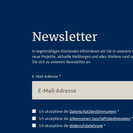
Newsletter
In regelmäßigen Abständen informieren wir Sie in unserem 
neue Projekte, aktuelle Meldungen und alles Weitere rund 
Sie sich zu unserem Newsletter an.
E-Mail-Adresse *
Ich akzeptiere die
Datenschutzbestimmungen
*
Ich akzeptiere die
Allgemeinen Geschäftsbedingungen
Ich akzeptiere die
Widerrufsbelehrung
*