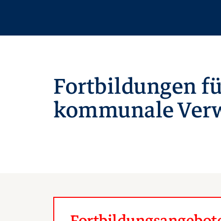
Fortbildungen fü
kommunale Verw
Fortbildungsangebote 