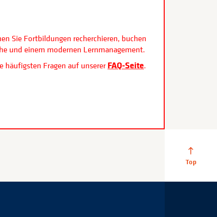
.
nen Sie Fortbildungen recherchieren, buchen
rfläche und einem modernen Lernmanagement.
FAQ-Seite
e häufigsten Fragen auf unserer
.