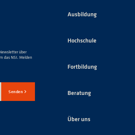
Ausbildung
Hochschule
Newsletter über
um das NSI. Melden
Fortbildung
Senden
Beratung
Über uns
*