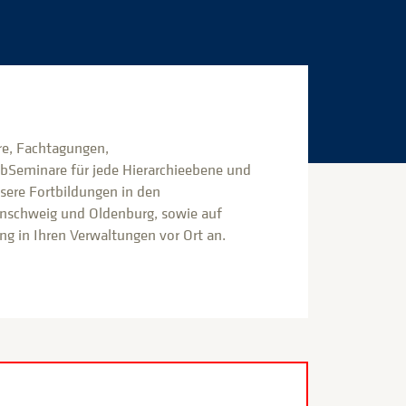
e, Fachtagungen,
bSeminare für jede Hierarchieebene und
nsere Fortbildungen in den
nschweig und Oldenburg, sowie auf
g in Ihren Verwaltungen vor Ort an.