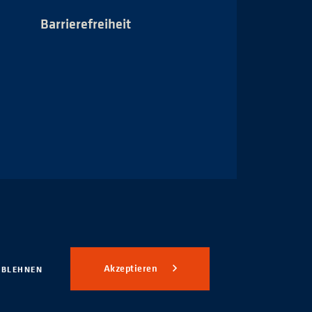
Barrierefreiheit
Impressum
Akzeptieren
ABLEHNEN