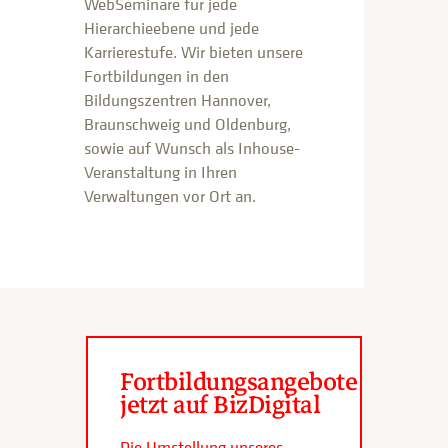
WebSeminare für jede
Hierarchieebene und jede
Karrierestufe. Wir bieten unsere
Fortbildungen in den
Bildungszentren Hannover,
Braunschweig und Oldenburg,
sowie auf Wunsch als Inhouse-
Veranstaltung in Ihren
Verwaltungen vor Ort an.
Fortbildungsangebote
jetzt auf BizDigital
Die Umstellung unseres