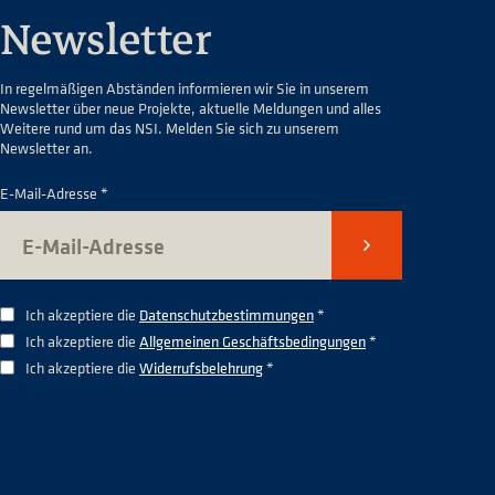
Newsletter
In regelmäßigen Abständen informieren wir Sie in unserem
Newsletter über neue Projekte, aktuelle Meldungen und alles
Weitere rund um das NSI. Melden Sie sich zu unserem
Newsletter an.
E-Mail-Adresse *
Senden
Ich akzeptiere die
Datenschutzbestimmungen
*
Ich akzeptiere die
Allgemeinen Geschäftsbedingungen
*
Ich akzeptiere die
Widerrufsbelehrung
*