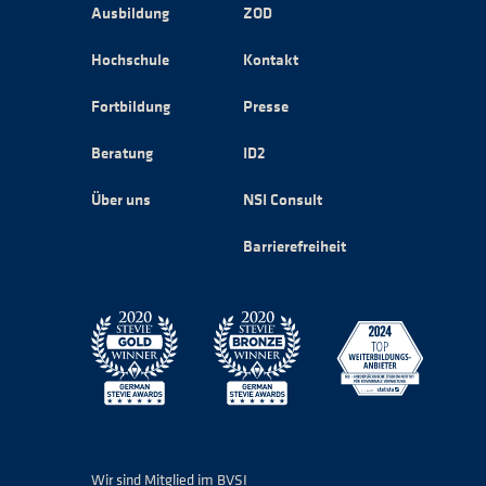
Ausbildung
ZOD
Hochschule
Kontakt
Fortbildung
Presse
Beratung
ID2
Über uns
NSI Consult
Barrierefreiheit
Wir sind Mitglied im BVSI