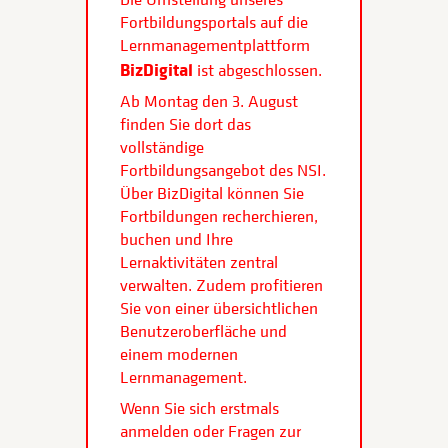
Fortbildungsportals auf die
Lernmanagementplattform
BizDigital
ist abgeschlossen.
Ab Montag den 3. August
finden Sie dort das
vollständige
Fortbildungsangebot des NSI.
Über BizDigital können Sie
Fortbildungen recherchieren,
buchen und Ihre
Lernaktivitäten zentral
verwalten. Zudem profitieren
Sie von einer übersichtlichen
Benutzeroberfläche und
einem modernen
Lernmanagement.
Wenn Sie sich erstmals
anmelden oder Fragen zur