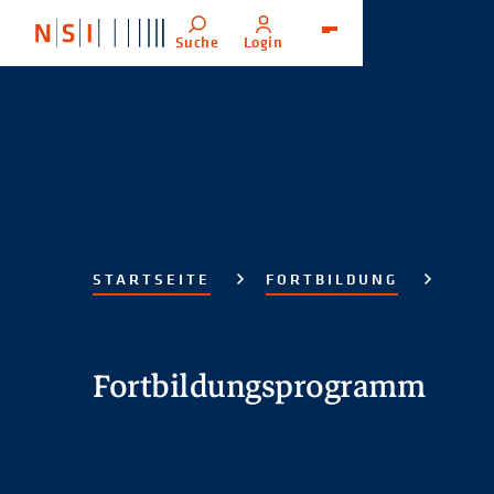
Suche
Login
Menü
STARTSEITE
FORTBILDUNG
Fortbildungsprogramm