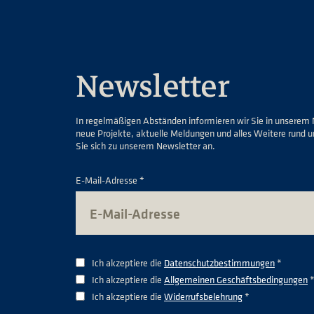
Newsletter
In regelmäßigen Abständen informieren wir Sie in unserem 
neue Projekte, aktuelle Meldungen und alles Weitere rund 
Sie sich zu unserem Newsletter an.
E-Mail-Adresse *
Ich akzeptiere die
Datenschutzbestimmungen
*
Ich akzeptiere die
Allgemeinen Geschäftsbedingungen
Ich akzeptiere die
Widerrufsbelehrung
*