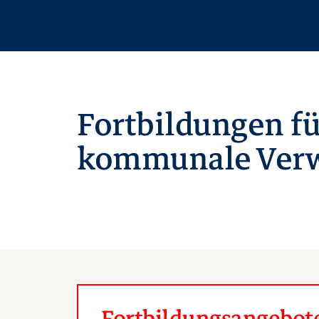
Fortbildungen fü
kommunale Verw
Fortbildungsangebote 