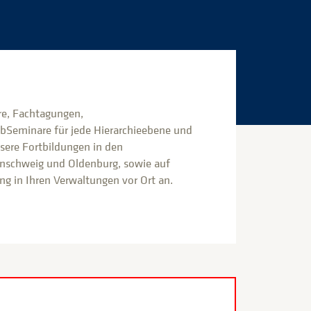
e, Fachtagungen,
bSeminare für jede Hierarchieebene und
nsere Fortbildungen in den
nschweig und Oldenburg, sowie auf
g in Ihren Verwaltungen vor Ort an.