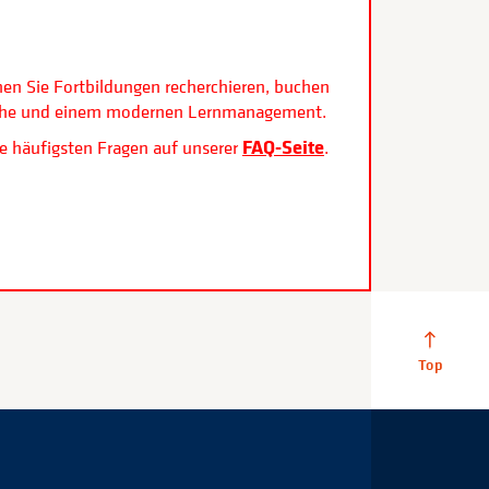
.
nen Sie Fortbildungen recherchieren, buchen
rfläche und einem modernen Lernmanagement.
FAQ-Seite
e häufigsten Fragen auf unserer
.