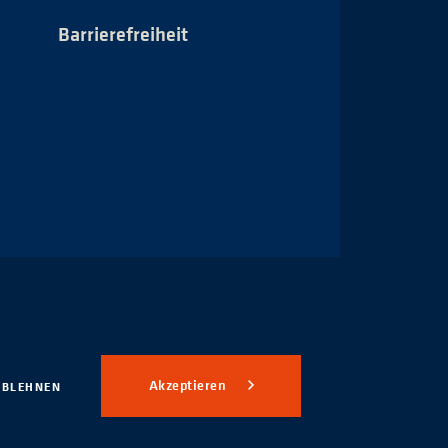
Barrierefreiheit
Impressum
Akzeptieren
ABLEHNEN