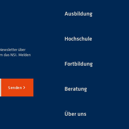
Ausbildung
Hochschule
Newsletter über
um das NSI. Melden
Fortbildung
Senden
Beratung
Über uns
*