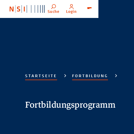
Suche
Login
Menü
STARTSEITE
FORTBILDUNG
Fortbildungsprogramm