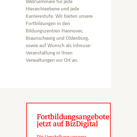
WebSeminare für jede
Hierarchieebene und jede
Karrierestufe. Wir bieten unsere
Fortbildungen in den
Bildungszentren Hannover,
Braunschweig und Oldenburg,
sowie auf Wunsch als Inhouse-
Veranstaltung in Ihren
Verwaltungen vor Ort an.
Fortbildungsangebote
jetzt auf BizDigital
Die Umstellung unseres