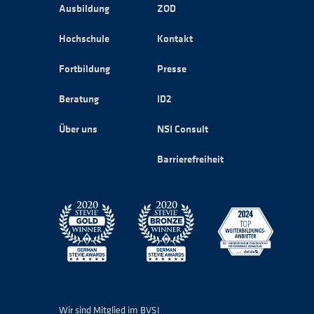
Ausbildung
ZOD
Hochschule
Kontakt
Fortbildung
Presse
Beratung
ID2
Über uns
NSI Consult
Barrierefreiheit
Wir sind Mitglied im BVSI