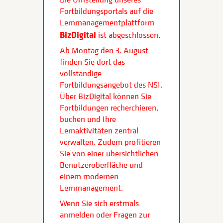
Fortbildungsportals auf die
Lernmanagementplattform
BizDigital
ist abgeschlossen.
Ab Montag den 3. August
finden Sie dort das
vollständige
Fortbildungsangebot des NSI.
Über BizDigital können Sie
Fortbildungen recherchieren,
buchen und Ihre
Lernaktivitäten zentral
verwalten. Zudem profitieren
Sie von einer übersichtlichen
Benutzeroberfläche und
einem modernen
Lernmanagement.
Wenn Sie sich erstmals
anmelden oder Fragen zur