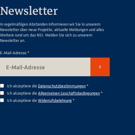
Newsletter
In regelmäßigen Abständen informieren wir Sie in unserem
Newsletter über neue Projekte, aktuelle Meldungen und alles
Weitere rund um das NSI. Melden Sie sich zu unserem
Newsletter an.
E-Mail-Adresse *
Senden
Ich akzeptiere die
Datenschutzbestimmungen
*
Ich akzeptiere die
Allgemeinen Geschäftsbedingungen
*
Ich akzeptiere die
Widerrufsbelehrung
*