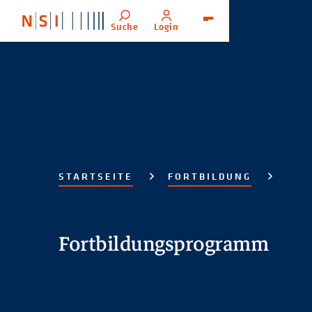
Suche
Login
Menü
STARTSEITE
FORTBILDUNG
Fortbildungsprogramm