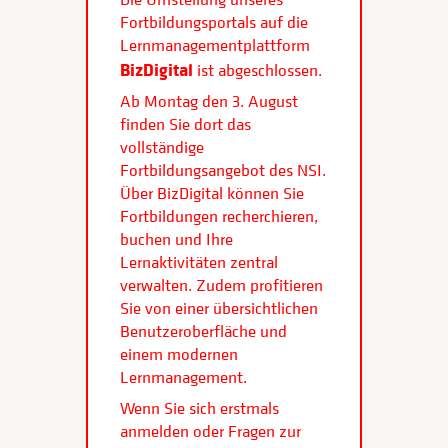
Fortbildungsportals auf die
Lernmanagementplattform
BizDigital
ist abgeschlossen.
Ab Montag den 3. August
finden Sie dort das
vollständige
Fortbildungsangebot des NSI.
Über BizDigital können Sie
Fortbildungen recherchieren,
buchen und Ihre
Lernaktivitäten zentral
verwalten. Zudem profitieren
Sie von einer übersichtlichen
Benutzeroberfläche und
einem modernen
Lernmanagement.
Wenn Sie sich erstmals
anmelden oder Fragen zur