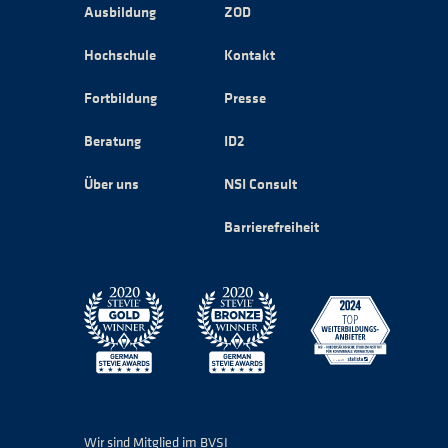
Ausbildung
ZOD
Hochschule
Kontakt
Fortbildung
Presse
Beratung
ID2
Über uns
NSI Consult
Barrierefreiheit
Wir sind Mitglied im BVSI