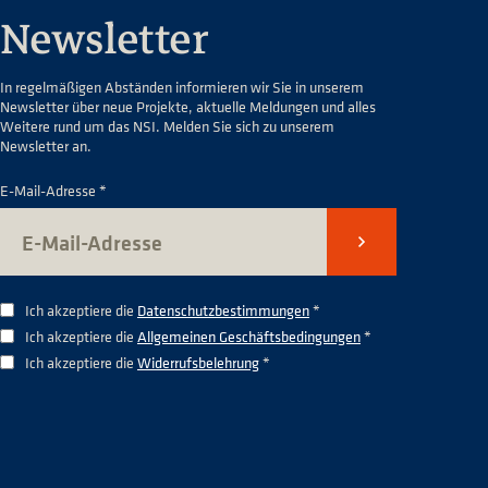
Newsletter
In regelmäßigen Abständen informieren wir Sie in unserem
Newsletter über neue Projekte, aktuelle Meldungen und alles
Weitere rund um das NSI. Melden Sie sich zu unserem
Newsletter an.
E-Mail-Adresse *
Senden
Ich akzeptiere die
Datenschutzbestimmungen
*
Ich akzeptiere die
Allgemeinen Geschäftsbedingungen
*
Ich akzeptiere die
Widerrufsbelehrung
*